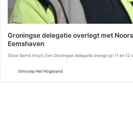
Groningse delegatie overlegt met Noor
Eemshaven
(Door Bernd Kruyt) Een Groningse delegatie brengt op 11 en 
Omroep Het Hogeland