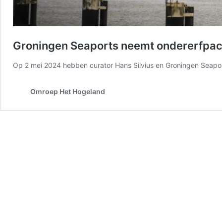
Groningen Seaports neemt ondererfpach
Op 2 mei 2024 hebben curator Hans Silvius en Groningen Seap
Omroep Het Hogeland