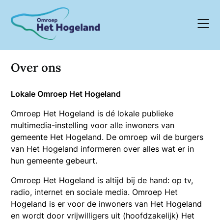
Skip
to
content
Over ons
Lokale Omroep Het Hogeland
Omroep Het Hogeland is dé lokale publieke
multimedia-instelling voor alle inwoners van
gemeente Het Hogeland. De omroep wil de burgers
van Het Hogeland informeren over alles wat er in
hun gemeente gebeurt.
Omroep Het Hogeland is altijd bij de hand: op tv,
radio, internet en sociale media. Omroep Het
Hogeland is er voor de inwoners van Het Hogeland
en wordt door vrijwilligers uit (hoofdzakelijk) Het