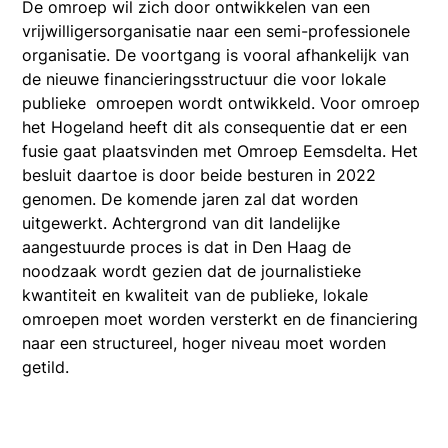
De omroep wil zich door ontwikkelen van een
vrijwilligersorganisatie naar een semi-professionele
organisatie. De voortgang is vooral afhankelijk van
de nieuwe financieringsstructuur die voor lokale
publieke omroepen wordt ontwikkeld. Voor omroep
het Hogeland heeft dit als consequentie dat er een
fusie gaat plaatsvinden met Omroep Eemsdelta. Het
besluit daartoe is door beide besturen in 2022
genomen. De komende jaren zal dat worden
uitgewerkt. Achtergrond van dit landelijke
aangestuurde proces is dat in Den Haag de
noodzaak wordt gezien dat de journalistieke
kwantiteit en kwaliteit van de publieke, lokale
omroepen moet worden versterkt en de financiering
naar een structureel, hoger niveau moet worden
getild.