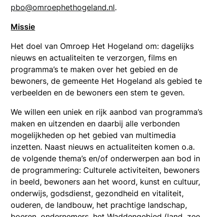
pbo@omroephethogeland.nl
.
Missie
Het doel van Omroep Het Hogeland om: dagelijks
nieuws en actualiteiten te verzorgen, films en
programma’s te maken over het gebied en de
bewoners, de gemeente Het Hogeland als gebied te
verbeelden en de bewoners een stem te geven.
We willen een uniek en rijk aanbod van programma’s
maken en uitzenden en daarbij alle verbonden
mogelijkheden op het gebied van multimedia
inzetten. Naast nieuws en actualiteiten komen o.a.
de volgende thema’s en/of onderwerpen aan bod in
de programmering: Culturele activiteiten, bewoners
in beeld, bewoners aan het woord, kunst en cultuur,
onderwijs, godsdienst, gezondheid en vitaliteit,
ouderen, de landbouw, het prachtige landschap,
boeren, ondernemers, het Waddengebied (land, zee,