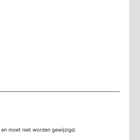
n en moet niet worden gewijzigd.