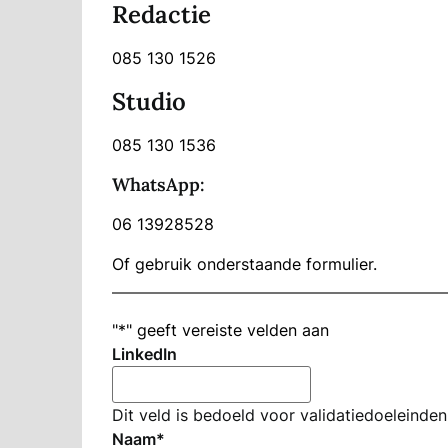
Redactie
085 130 1526
Studio
085 130 1536
WhatsApp:
06 13928528
Of gebruik onderstaande formulier.
"
*
" geeft vereiste velden aan
LinkedIn
Dit veld is bedoeld voor validatiedoeleinde
Naam
*