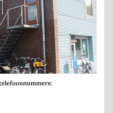
 telefoonnummers: