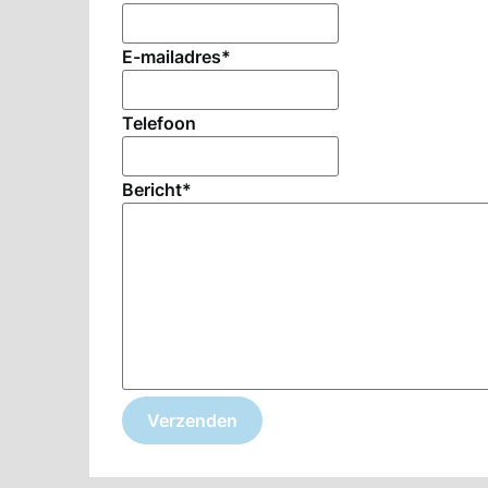
E-mailadres
*
Telefoon
Bericht
*
Verzenden