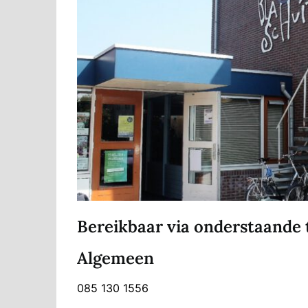
Bereikbaar via onderstaande
Algemeen
085 130 1556