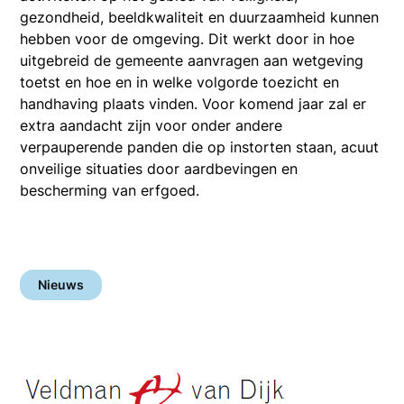
gezondheid, beeldkwaliteit en duurzaamheid kunnen
hebben voor de omgeving. Dit werkt door in hoe
uitgebreid de gemeente aanvragen aan wetgeving
toetst en hoe en in welke volgorde toezicht en
handhaving plaats vinden. Voor komend jaar zal er
extra aandacht zijn voor onder andere
verpauperende panden die op instorten staan, acuut
onveilige situaties door aardbevingen en
bescherming van erfgoed.
Nieuws