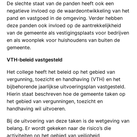
De slechte staat van de panden heeft ook een
negatieve invloed op de waardeontwikkeling van het
pand en vastgoed in de omgeving. Verder hebben
deze panden ook invloed op de aantrekkelijkheid
van de gemeente als vestigingsplaats voor bedrijven
en als woonplek voor huishoudens van buiten de
gemeente.
VTH-beleid vastgesteld
Het college heeft het beleid op het gebied van
vergunning, toezicht en handhaving (VTH) en het
bijbehorende jaarlijkse uitvoeringsplan vastgesteld.
Hierin staat beschreven hoe de gemeente taken op
het gebied van vergunningen, toezicht en
handhaving wil uitvoeren.
Bij de uitvoering van deze taken is de wetgeving van
belang. Er wordt gekeken naar de risico’s die
activiteiten op het gebied van veiligheid,