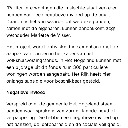
“Particuliere woningen die in slechte staat verkeren
hebben vaak een negatieve invloed op de buurt.
Daarom is het van waarde dat we deze panden,
samen met de eigenaren, kunnen aanpakken”, zegt
wethouder Mariëtte de Visser.
Het project wordt ontwikkeld in samenhang met de
aanpak van panden in het kader van het
Volkshuisvestingsfonds. In Het Hogeland kunnen met
een bijdrage uit dit fonds ruim 300 particuliere
woningen worden aangepakt. Het Rijk heeft hier
onlangs subsidie voor beschikbaar gesteld.
Negatieve invloed
Verspreid over de gemeente Het Hogeland staan
panden waar sprake is van zorgelijk onderhoud of
verpaupering. Die hebben een negatieve invloed op
het aanzien, de leefbaarheid en de sociale veiligheid.