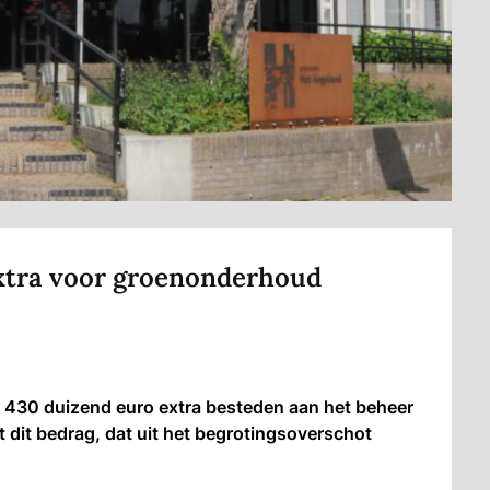
extra voor groenonderhoud
30 duizend euro extra besteden aan het beheer
dit bedrag, dat uit het begrotingsoverschot