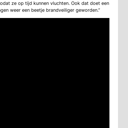
dat ze op tijd kunnen vluchten. Ook dat doet een
gen weer een beetje brandveiliger geworden.”