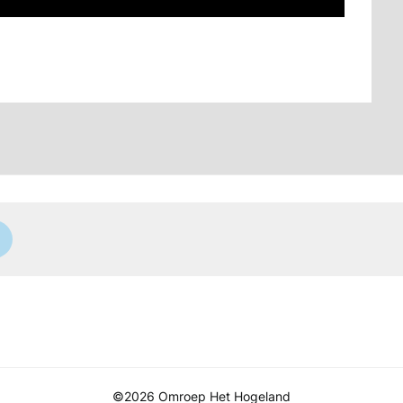
©2026 Omroep Het Hogeland