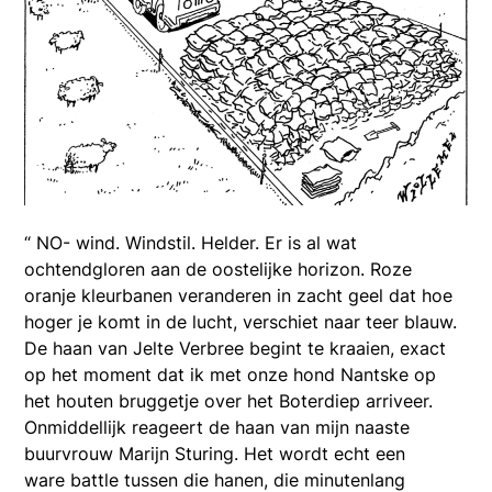
“ NO- wind. Windstil. Helder. Er is al wat
ochtendgloren aan de oostelijke horizon. Roze
oranje kleurbanen veranderen in zacht geel dat hoe
hoger je komt in de lucht, verschiet naar teer blauw.
De haan van Jelte Verbree begint te kraaien, exact
op het moment dat ik met onze hond Nantske op
het houten bruggetje over het Boterdiep arriveer.
Onmiddellijk reageert de haan van mijn naaste
buurvrouw Marijn Sturing. Het wordt echt een
ware battle tussen die hanen, die minutenlang