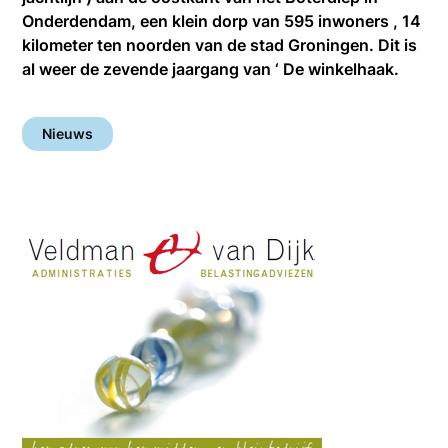
Onderdendam, een klein dorp van 595 inwoners , 14
kilometer ten noorden van de stad Groningen. Dit is
al weer de zevende jaargang van ‘ De winkelhaak.
Nieuws