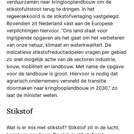
verduurzamen naar kringlooplandbouw om de
stikstofuitstoot terug te dringen. In het
regeerakkoord is de stikstofverlaging vastgelegd.
Bovendien zit Nederland vast aan de Europese
verplichtingen hiervoor. “Ons land staat voor
ingrijpende opgaven als het gaat om het verbeteren
van onze natuur, klimaat en waterkwaliteit. De
indicatieve stikstofreductiedoelen vragen per gebied
zo snel mogelijk actie van de sectoren industrie,
bouw, mobiliteit en landbouw. Met name de opgave
voor de landbouw is groot. Hiervoor is nodig dat
agrarisch ondernemers versneld de transitie
doormaken naar kringlooplandbouw in 2030,” zo
laat de minister weten.
Stikstof
Wat is er mis met stikstof? Stikstof zit in de lucht,