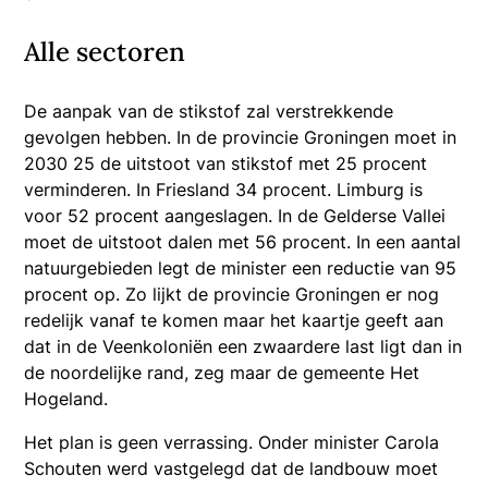
Alle sectoren
De aanpak van de stikstof zal verstrekkende
gevolgen hebben. In de provincie Groningen moet in
2030 25 de uitstoot van stikstof met 25 procent
verminderen. In Friesland 34 procent. Limburg is
voor 52 procent aangeslagen. In de Gelderse Vallei
moet de uitstoot dalen met 56 procent. In een aantal
natuurgebieden legt de minister een reductie van 95
procent op. Zo lijkt de provincie Groningen er nog
redelijk vanaf te komen maar het kaartje geeft aan
dat in de Veenkoloniën een zwaardere last ligt dan in
de noordelijke rand, zeg maar de gemeente Het
Hogeland.
Het plan is geen verrassing. Onder minister Carola
Schouten werd vastgelegd dat de landbouw moet