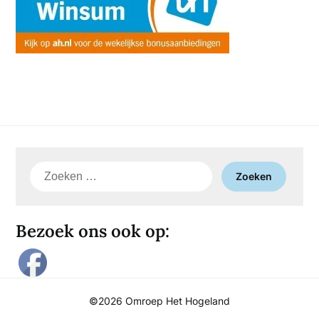
Zoeken
naar:
Bezoek ons ook op:
©2026 Omroep Het Hogeland