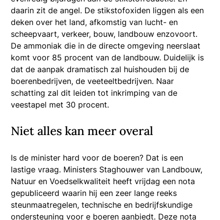
daarin zit de angel. De stikstofoxiden liggen als een
deken over het land, afkomstig van lucht- en
scheepvaart, verkeer, bouw, landbouw enzovoort.
De ammoniak die in de directe omgeving neerslaat
komt voor 85 procent van de landbouw. Duidelijk is
dat de aanpak dramatisch zal huishouden bij de
boerenbedrijven, de veeteeltbedrijven. Naar
schatting zal dit leiden tot inkrimping van de
veestapel met 30 procent.
Niet alles kan meer overal
Is de minister hard voor de boeren? Dat is een
lastige vraag. Ministers Staghouwer van Landbouw,
Natuur en Voedselkwaliteit heeft vrijdag een nota
gepubliceerd waarin hij een zeer lange reeks
steunmaatregelen, technische en bedrijfskundige
ondersteuning voor e boeren aanbiedt. Deze nota