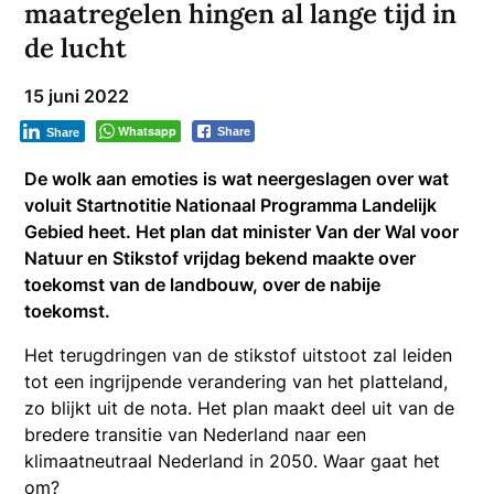
maatregelen hingen al lange tijd in
de lucht
15 juni 2022
Whatsapp
Share
Share
De wolk aan emoties is wat neergeslagen over wat
voluit Startnotitie Nationaal Programma Landelijk
Gebied heet. Het plan dat minister Van der Wal voor
Natuur en Stikstof vrijdag bekend maakte over
toekomst van de landbouw, over de nabije
toekomst.
Het terugdringen van de stikstof uitstoot zal leiden
tot een ingrijpende verandering van het platteland,
zo blijkt uit de nota. Het plan maakt deel uit van de
bredere transitie van Nederland naar een
klimaatneutraal Nederland in 2050. Waar gaat het
om?