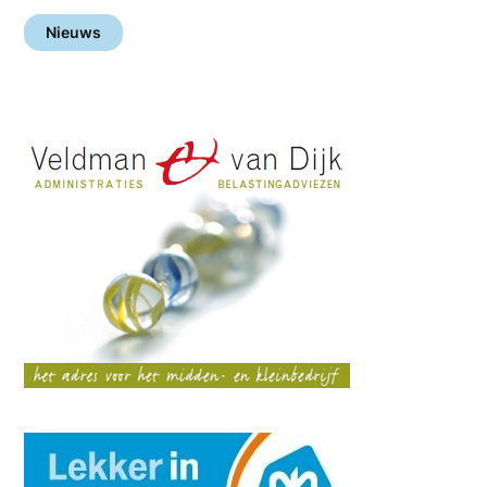
Nieuws