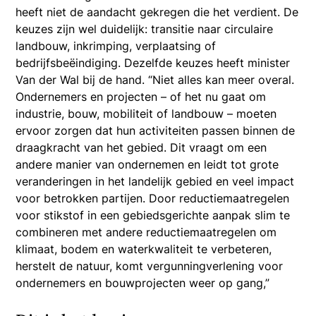
heeft niet de aandacht gekregen die het verdient. De
keuzes zijn wel duidelijk: transitie naar circulaire
landbouw, inkrimping, verplaatsing of
bedrijfsbeëindiging. Dezelfde keuzes heeft minister
Van der Wal bij de hand. “Niet alles kan meer overal.
Ondernemers en projecten – of het nu gaat om
industrie, bouw, mobiliteit of landbouw – moeten
ervoor zorgen dat hun activiteiten passen binnen de
draagkracht van het gebied. Dit vraagt om een
andere manier van ondernemen en leidt tot grote
veranderingen in het landelijk gebied en veel impact
voor betrokken partijen. Door reductiemaatregelen
voor stikstof in een gebiedsgerichte aanpak slim te
combineren met andere reductiemaatregelen om
klimaat, bodem en waterkwaliteit te verbeteren,
herstelt de natuur, komt vergunningverlening voor
ondernemers en bouwprojecten weer op gang,”