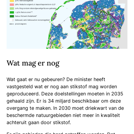
Wat mag er nog
Wat gaat er nu gebeuren? De minister heeft
vastgesteld wat er nog aan stikstof mag worden
geproduceerd. Deze doelstellingen moeten in 2035
gehaald zijn. Er is 34 miljard beschikbaar om deze
overgang te maken. In 2030 moet driekwart van de
beschermde natuurgebieden niet meer in kwaliteit
achteruit gaan door stikstof.