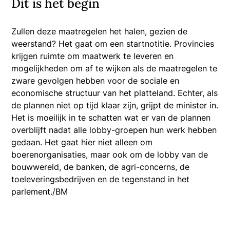
Dit is het begin
Zullen deze maatregelen het halen, gezien de
weerstand? Het gaat om een startnotitie. Provincies
krijgen ruimte om maatwerk te leveren en
mogelijkheden om af te wijken als de maatregelen te
zware gevolgen hebben voor de sociale en
economische structuur van het platteland. Echter, als
de plannen niet op tijd klaar zijn, grijpt de minister in.
Het is moeilijk in te schatten wat er van de plannen
overblijft nadat alle lobby-groepen hun werk hebben
gedaan. Het gaat hier niet alleen om
boerenorganisaties, maar ook om de lobby van de
bouwwereld, de banken, de agri-concerns, de
toeleveringsbedrijven en de tegenstand in het
parlement./BM