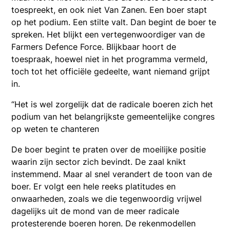
toespreekt, en ook niet Van Zanen. Een boer stapt
op het podium. Een stilte valt. Dan begint de boer te
spreken. Het blijkt een vertegenwoordiger van de
Farmers Defence Force. Blijkbaar hoort de
toespraak, hoewel niet in het programma vermeld,
toch tot het officiële gedeelte, want niemand grijpt
in.
“Het is wel zorgelijk dat de radicale boeren zich het
podium van het belangrijkste gemeentelijke congres
op weten te chanteren
De boer begint te praten over de moeilijke positie
waarin zijn sector zich bevindt. De zaal knikt
instemmend. Maar al snel verandert de toon van de
boer. Er volgt een hele reeks platitudes en
onwaarheden, zoals we die tegenwoordig vrijwel
dagelijks uit de mond van de meer radicale
protesterende boeren horen. De rekenmodellen