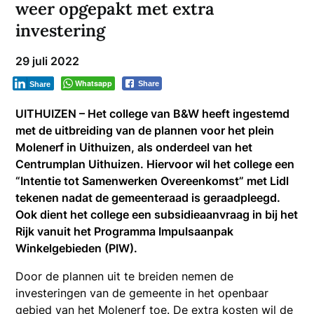
weer opgepakt met extra
investering
29 juli 2022
Whatsapp
Share
Share
UITHUIZEN – Het college van B&W heeft ingestemd
met de uitbreiding van de plannen voor het plein
Molenerf in Uithuizen, als onderdeel van het
Centrumplan Uithuizen. Hiervoor wil het college een
“Intentie tot Samenwerken Overeenkomst” met Lidl
tekenen nadat de gemeenteraad is geraadpleegd.
Ook dient het college een subsidieaanvraag in bij het
Rijk vanuit het Programma Impulsaanpak
Winkelgebieden (PIW).
Door de plannen uit te breiden nemen de
investeringen van de gemeente in het openbaar
gebied van het Molenerf toe. De extra kosten wil de