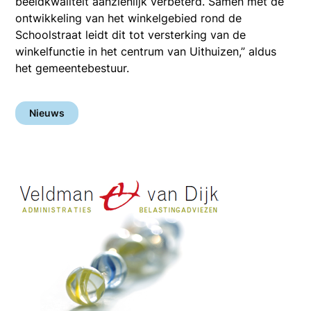
beeldkwaliteit aanzienlijk verbeterd. Samen met de
ontwikkeling van het winkelgebied rond de
Schoolstraat leidt dit tot versterking van de
winkelfunctie in het centrum van Uithuizen,” aldus
het gemeentebestuur.
Nieuws