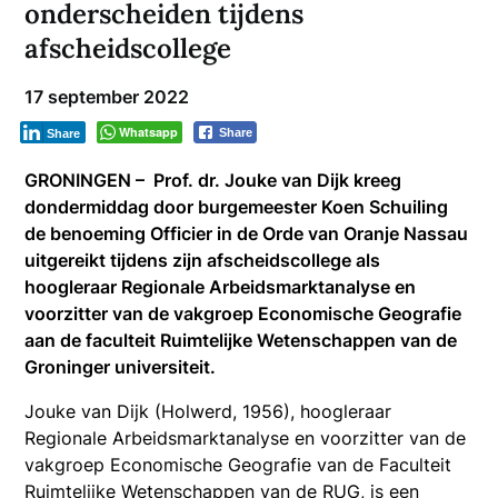
onderscheiden tijdens
afscheidscollege
17 september 2022
Whatsapp
Share
Share
GRONINGEN – Prof. dr. Jouke van Dijk kreeg
dondermiddag door burgemeester Koen Schuiling
de benoeming Officier in de Orde van Oranje Nassau
uitgereikt tijdens zijn afscheidscollege als
hoogleraar Regionale Arbeidsmarktanalyse en
voorzitter van de vakgroep Economische Geografie
aan de faculteit Ruimtelijke Wetenschappen van de
Groninger universiteit.
Jouke van Dijk (Holwerd, 1956), hoogleraar
Regionale Arbeidsmarktanalyse en voorzitter van de
vakgroep Economische Geografie van de Faculteit
Ruimtelijke Wetenschappen van de RUG, is een