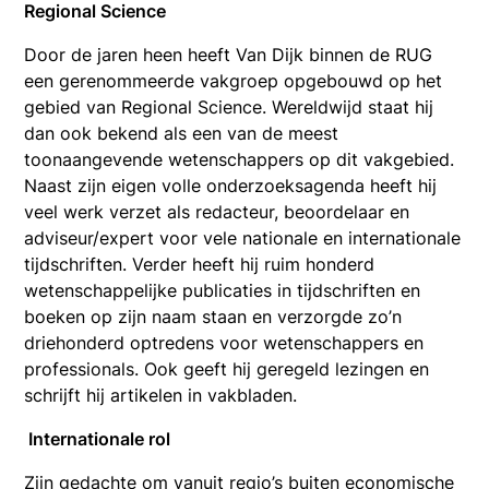
Regional Science
Door de jaren heen heeft Van Dijk binnen de RUG
een gerenommeerde vakgroep opgebouwd op het
gebied van Regional Science. Wereldwijd staat hij
dan ook bekend als een van de meest
toonaangevende wetenschappers op dit vakgebied.
Naast zijn eigen volle onderzoeksagenda heeft hij
veel werk verzet als redacteur, beoordelaar en
adviseur/expert voor vele nationale en internationale
tijdschriften. Verder heeft hij ruim honderd
wetenschappelijke publicaties in tijdschriften en
boeken op zijn naam staan en verzorgde zo’n
driehonderd optredens voor wetenschappers en
professionals. Ook geeft hij geregeld lezingen en
schrijft hij artikelen in vakbladen.
Internationale rol
Zijn gedachte om vanuit regio’s buiten economische