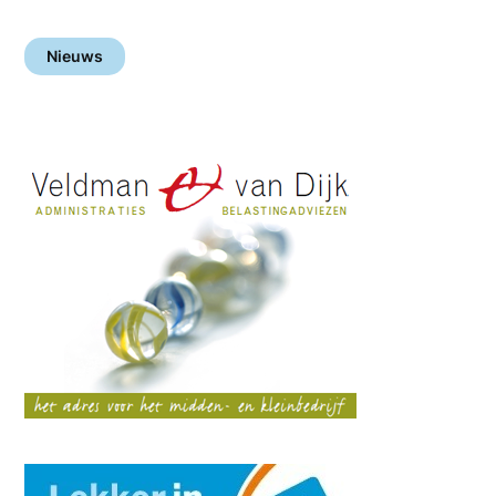
Nieuws