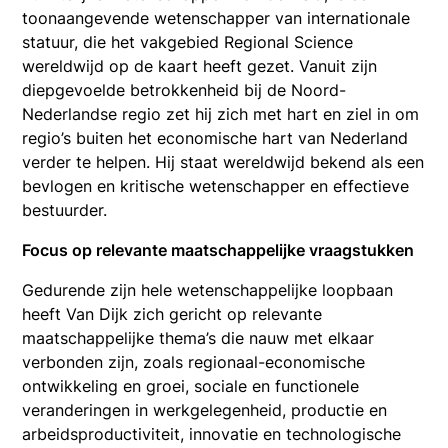
toonaangevende wetenschapper van internationale
statuur, die het vakgebied Regional Science
wereldwijd op de kaart heeft gezet. Vanuit zijn
diepgevoelde betrokkenheid bij de Noord-
Nederlandse regio zet hij zich met hart en ziel in om
regio’s buiten het economische hart van Nederland
verder te helpen. Hij staat wereldwijd bekend als een
bevlogen en kritische wetenschapper en effectieve
bestuurder.
Focus op relevante maatschappelijke vraagstukken
Gedurende zijn hele wetenschappelijke loopbaan
heeft Van Dijk zich gericht op relevante
maatschappelijke thema’s die nauw met elkaar
verbonden zijn, zoals regionaal-economische
ontwikkeling en groei, sociale en functionele
veranderingen in werkgelegenheid, productie en
arbeidsproductiviteit, innovatie en technologische