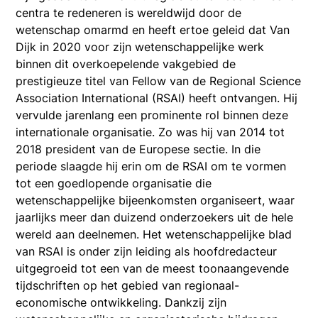
centra te redeneren is wereldwijd door de
wetenschap omarmd en heeft ertoe geleid dat Van
Dijk in 2020 voor zijn wetenschappelijke werk
binnen dit overkoepelende vakgebied de
prestigieuze titel van Fellow van de Regional Science
Association International (RSAI) heeft ontvangen. Hij
vervulde jarenlang een prominente rol binnen deze
internationale organisatie. Zo was hij van 2014 tot
2018 president van de Europese sectie. In die
periode slaagde hij erin om de RSAI om te vormen
tot een goedlopende organisatie die
wetenschappelijke bijeenkomsten organiseert, waar
jaarlijks meer dan duizend onderzoekers uit de hele
wereld aan deelnemen. Het wetenschappelijke blad
van RSAI is onder zijn leiding als hoofdredacteur
uitgegroeid tot een van de meest toonaangevende
tijdschriften op het gebied van regionaal-
economische ontwikkeling. Dankzij zijn