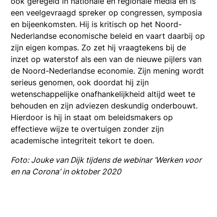
ook geregeld in nationale en regionale media en is
een veelgevraagd spreker op congressen, symposia
en bijeenkomsten. Hij is kritisch op het Noord-
Nederlandse economische beleid en vaart daarbij op
zijn eigen kompas. Zo zet hij vraagtekens bij de
inzet op waterstof als een van de nieuwe pijlers van
de Noord-Nederlandse economie. Zijn mening wordt
serieus genomen, ook doordat hij zijn
wetenschappelijke onafhankelijkheid altijd weet te
behouden en zijn adviezen deskundig onderbouwt.
Hierdoor is hij in staat om beleidsmakers op
effectieve wijze te overtuigen zonder zijn
academische integriteit tekort te doen.
Foto: Jouke van Dijk tijdens de webinar ‘Werken voor
en na Corona’ in oktober 2020