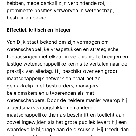
hebben, mede dankzij zijn verbindende rol,
prominente posities verworven in wetenschap,
bestuur en beleid.
Effectief, kritisch en integer
Van Dijk staat bekend om zijn vermogen om
wetenschappelijke vraagstukken en strategische
toepassingen met elkaar in verbinding te brengen en
lastige wetenschappelijke kennis te vertalen naar de
praktijk van alledag. Hij beschikt over een groot
maatschappelijk netwerk en praat net zo
gemakkelijk met bestuurders, managers,
beleidmakers en uitvoerenden als met
wetenschappers. Door de heldere manier waarop hij
arbeidsmarktvraagstukken en andere
maatschappelijke thema’s beschrijft en toelicht aan
zowel ingewijden als het grote publiek levert hij een
waardevolle bijdrage aan de discussie. Hij treedt dan