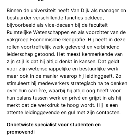
Binnen de universiteit heeft Van Dijk als manager en
bestuurder verschillende functies bekleed,
bijvoorbeeld als vice-decaan bij de faculteit
Ruimtelijke Wetenschappen en als voorzitter van de
vakgroep Economische Geografie. Hij heeft in deze
rollen voortreffelijk werk geleverd en verbindend
leiderschap getoond. Het meest kenmerkende van
zijn stijl is dat hij altijd denkt in kansen. Dat geldt
voor zijn wetenschappelijke en bestuurlijke werk,
maar ook in de manier waarop hij leidinggeeft. Zo
stimuleert hij medewerkers strategisch na te denken
over hun carrière, waarbij hij altijd oog heeft voor
hun balans tussen werk en privé en grijpt in als hij
merkt dat de werkdruk te hoog wordt. Hij is een
attente leidinggevende en gul met zijn contacten.
Onbetwiste specialist voor studenten en
promovendi