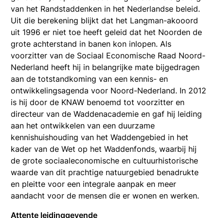
van het Randstaddenken in het Nederlandse beleid.
Uit die berekening blijkt dat het Langman-akooord
uit 1996 er niet toe heeft geleid dat het Noorden de
grote achterstand in banen kon inlopen. Als
voorzitter van de Sociaal Economische Raad Noord-
Nederland heeft hij in belangrijke mate bijgedragen
aan de totstandkoming van een kennis- en
ontwikkelingsagenda voor Noord-Nederland. In 2012
is hij door de KNAW benoemd tot voorzitter en
directeur van de Waddenacademie en gaf hij leiding
aan het ontwikkelen van een duurzame
kennishuishouding van het Waddengebied in het
kader van de Wet op het Waddenfonds, waarbij hij
de grote sociaaleconomische en cultuurhistorische
waarde van dit prachtige natuurgebied benadrukte
en pleitte voor een integrale aanpak en meer
aandacht voor de mensen die er wonen en werken.
Attente leidinggevende