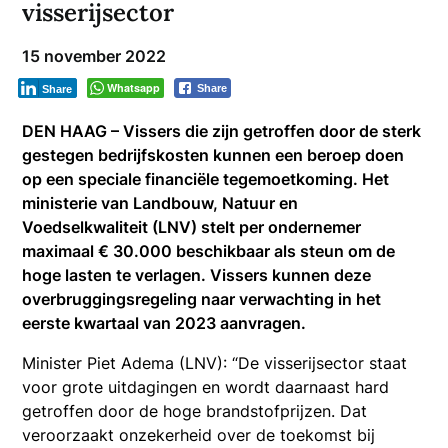
visserijsector
15 november 2022
Whatsapp
Share
Share
DEN HAAG – Vissers die zijn getroffen door de sterk
gestegen bedrijfskosten kunnen een beroep doen
op een speciale financiële tegemoetkoming. Het
ministerie van Landbouw, Natuur en
Voedselkwaliteit (LNV) stelt per ondernemer
maximaal € 30.000 beschikbaar als steun om de
hoge lasten te verlagen. Vissers kunnen deze
overbruggingsregeling naar verwachting in het
eerste kwartaal van 2023 aanvragen.
Minister Piet Adema (LNV): “De visserijsector staat
voor grote uitdagingen en wordt daarnaast hard
getroffen door de hoge brandstofprijzen. Dat
veroorzaakt onzekerheid over de toekomst bij