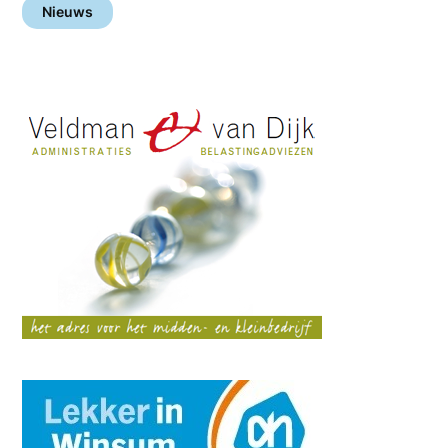
Nieuws