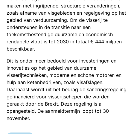
maken met ingrijpende, structurele veranderingen,
zoals afname van visgebieden en regelgeving op het
gebied van verduurzaming. Om de visserij te
ondersteunen in de transitie naar een
toekomstbestendige duurzame en economisch
rendabele vloot is tot 2030 in totaal € 444 miljoen
beschikbaar.
Dit is onder meer bedoeld voor investeringen en
innovaties op het gebied van duurzame
visserijtechnieken, moderne en schone motoren en
hulp aan ketenbedrijven, zoals visafslagen.
Daarnaast wordt uit het bedrag de saneringsregeling
gefinancierd voor visserijschepen die worden
geraakt door de Brexit. Deze regeling is al
opengesteld. De aanmeldtermijn loopt tot 30
november.