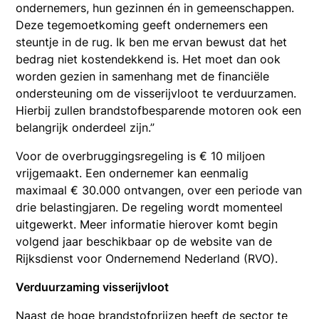
ondernemers, hun gezinnen én in gemeenschappen.
Deze tegemoetkoming geeft ondernemers een
steuntje in de rug. Ik ben me ervan bewust dat het
bedrag niet kostendekkend is. Het moet dan ook
worden gezien in samenhang met de financiële
ondersteuning om de visserijvloot te verduurzamen.
Hierbij zullen brandstofbesparende motoren ook een
belangrijk onderdeel zijn.”
Voor de overbruggingsregeling is € 10 miljoen
vrijgemaakt. Een ondernemer kan eenmalig
maximaal € 30.000 ontvangen, over een periode van
drie belastingjaren. De regeling wordt momenteel
uitgewerkt. Meer informatie hierover komt begin
volgend jaar beschikbaar op de website van de
Rijksdienst voor Ondernemend Nederland (RVO).
Verduurzaming visserijvloot
Naast de hoge brandstofprijzen heeft de sector te