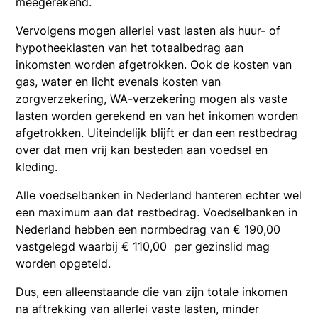
meegerekend.
Vervolgens mogen allerlei vast lasten als huur- of
hypotheeklasten van het totaalbedrag aan
inkomsten worden afgetrokken. Ook de kosten van
gas, water en licht evenals kosten van
zorgverzekering, WA-verzekering mogen als vaste
lasten worden gerekend en van het inkomen worden
afgetrokken. Uiteindelijk blijft er dan een restbedrag
over dat men vrij kan besteden aan voedsel en
kleding.
Alle voedselbanken in Nederland hanteren echter wel
een maximum aan dat restbedrag. Voedselbanken in
Nederland hebben een normbedrag van € 190,00
vastgelegd waarbij € 110,00 per gezinslid mag
worden opgeteld.
Dus, een alleenstaande die van zijn totale inkomen
na aftrekking van allerlei vaste lasten, minder