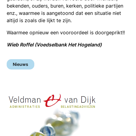
bekenden, ouders, buren, kerken, politieke partijen
enz., waarmee is aangetoond dat een situatie niet
altijd is zoals die lijkt te zijn.
Waarmee opnieuw een vooroordeel is doorgeprikt!!
Wieb Roffel (Voedselbank Het Hogeland)
Nieuws