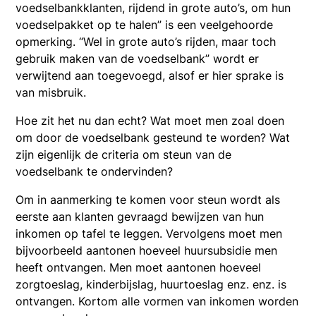
voedselbankklanten, rijdend in grote auto’s, om hun
voedselpakket op te halen” is een veelgehoorde
opmerking. “Wel in grote auto’s rijden, maar toch
gebruik maken van de voedselbank” wordt er
verwijtend aan toegevoegd, alsof er hier sprake is
van misbruik.
Hoe zit het nu dan echt? Wat moet men zoal doen
om door de voedselbank gesteund te worden? Wat
zijn eigenlijk de criteria om steun van de
voedselbank te ondervinden?
Om in aanmerking te komen voor steun wordt als
eerste aan klanten gevraagd bewijzen van hun
inkomen op tafel te leggen. Vervolgens moet men
bijvoorbeeld aantonen hoeveel huursubsidie men
heeft ontvangen. Men moet aantonen hoeveel
zorgtoeslag, kinderbijslag, huurtoeslag enz. enz. is
ontvangen. Kortom alle vormen van inkomen worden