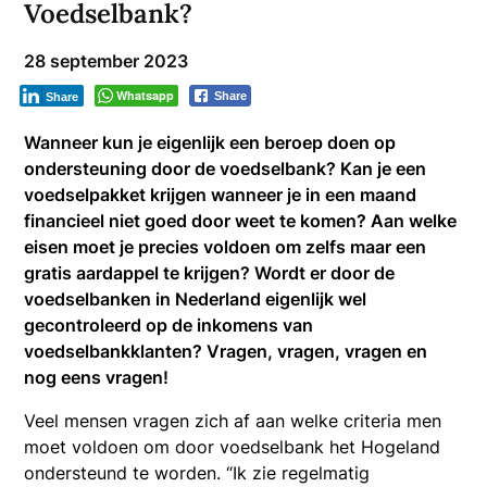
Voedselbank?
28 september 2023
Whatsapp
Share
Share
Wanneer kun je eigenlijk een beroep doen op
ondersteuning door de voedselbank? Kan je een
voedselpakket krijgen wanneer je in een maand
financieel niet goed door weet te komen? Aan welke
eisen moet je precies voldoen om zelfs maar een
gratis aardappel te krijgen? Wordt er door de
voedselbanken in Nederland eigenlijk wel
gecontroleerd op de inkomens van
voedselbankklanten? Vragen, vragen, vragen en
nog eens vragen!
Veel mensen vragen zich af aan welke criteria men
moet voldoen om door voedselbank het Hogeland
ondersteund te worden. “Ik zie regelmatig