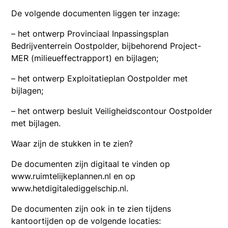
De volgende documenten liggen ter inzage:
– het ontwerp Provinciaal Inpassingsplan
Bedrijventerrein Oostpolder, bijbehorend Project-
MER (milieueffectrapport) en bijlagen;
– het ontwerp Exploitatieplan Oostpolder met
bijlagen;
– het ontwerp besluit Veiligheidscontour Oostpolder
met bijlagen.
Waar zijn de stukken in te zien?
De documenten zijn digitaal te vinden op
www.ruimtelijkeplannen.nl en op
www.hetdigitalediggelschip.nl.
De documenten zijn ook in te zien tijdens
kantoortijden op de volgende locaties: