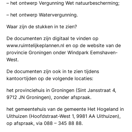
– het ontwerp Vergunning Wet natuurbescherming;
– het ontwerp Watervergunning.
Waar zijn de stukken in te zien?
De documenten zijn digitaal te vinden op
www.ruimtelijkeplannen.nl en op de website van de
provincie Groningen onder Windpark Eemshaven-
West.
De documenten zijn ook in te zien tijdens
kantoortijden op de volgende locaties:
het provinciehuis in Groningen (Sint Jansstraat 4,
9712 JN Groningen), zonder afspraak.
het gemeentehuis van de gemeente Het Hogeland in
Uithuizen (Hoofdstraat-West 1, 9981 AA Uithuizen),
op afspraak, via 088 – 345 88 88.