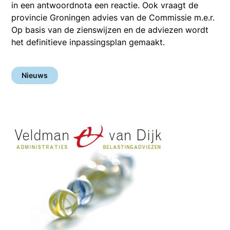
in een antwoordnota een reactie. Ook vraagt de
provincie Groningen advies van de Commissie m.e.r.
Op basis van de zienswijzen en de adviezen wordt
het definitieve inpassingsplan gemaakt.
Nieuws