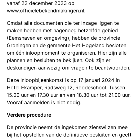
vanaf 22 december 2023 op
www.officielebekendmakingen.nl.
Omdat alle documenten die ter inzage liggen te
maken hebben met nagenoeg hetzelfde gebied
(Eemshaven en omgeving), hebben de provincie
Groningen en de gemeente Het Hogeland besloten
om één inloopmoment te organiseren. Hier zijn alle
plannen en besluiten te bekijken. Ook zijn er
deskundigen aanwezig om vragen te beantwoorden.
Deze inloopbijeenkomst is op 17 januari 2024 in
Hotel Ekamper, Radsweg 12, Roodeschool. Tussen
15.00 uur en 17.30 uur en van 18.30 uur tot 21.00 uur.
Vooraf aanmelden is niet nodig.
Verdere procedure
De provincie neemt de ingekomen zienswijzen mee
bij het opstellen van de definitieve besluiten en geeft