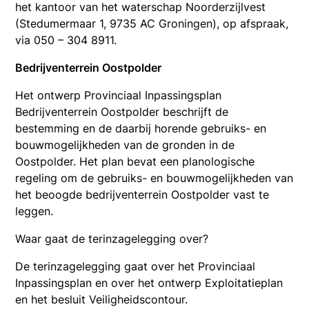
het kantoor van het waterschap Noorderzijlvest
(Stedumermaar 1, 9735 AC Groningen), op afspraak,
via 050 – 304 8911.
Bedrijventerrein Oostpolder
Het ontwerp Provinciaal Inpassingsplan
Bedrijventerrein Oostpolder beschrijft de
bestemming en de daarbij horende gebruiks- en
bouwmogelijkheden van de gronden in de
Oostpolder. Het plan bevat een planologische
regeling om de gebruiks- en bouwmogelijkheden van
het beoogde bedrijventerrein Oostpolder vast te
leggen.
Waar gaat de terinzagelegging over?
De terinzagelegging gaat over het Provinciaal
Inpassingsplan en over het ontwerp Exploitatieplan
en het besluit Veiligheidscontour.