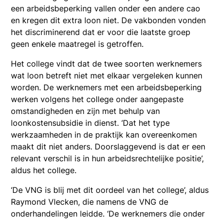
een arbeidsbeperking vallen onder een andere cao
en kregen dit extra loon niet. De vakbonden vonden
het discriminerend dat er voor die laatste groep
geen enkele maatregel is getroffen.
Het college vindt dat de twee soorten werknemers
wat loon betreft niet met elkaar vergeleken kunnen
worden. De werknemers met een arbeidsbeperking
werken volgens het college onder aangepaste
omstandigheden en zijn met behulp van
loonkostensubsidie in dienst. ‘Dat het type
werkzaamheden in de praktijk kan overeenkomen
maakt dit niet anders. Doorslaggevend is dat er een
relevant verschil is in hun arbeidsrechtelijke positie’,
aldus het college.
‘De VNG is blij met dit oordeel van het college’, aldus
Raymond Vlecken, die namens de VNG de
onderhandelingen leidde. ‘De werknemers die onder