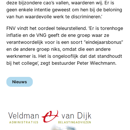
deze bijzondere cao’s vallen, waarderen wij. Er is
geen enkele intentie geweest om hen bij de beloning
van hun waardevolle werk te discrimineren.’
FNV vindt het oordeel teleurstellend. ‘Er is torenhoge
inflatie en de VNG geeft de ene groep waar ze
verantwoordelijk voor is een soort “eindejaarsbonus”
en de andere groep niks, omdat die een andere
werknemer is. Het is ongelooflijk dat dat standhoudt
bij het college’, zegt bestuurder Peter Wiechmann.
Nieuws