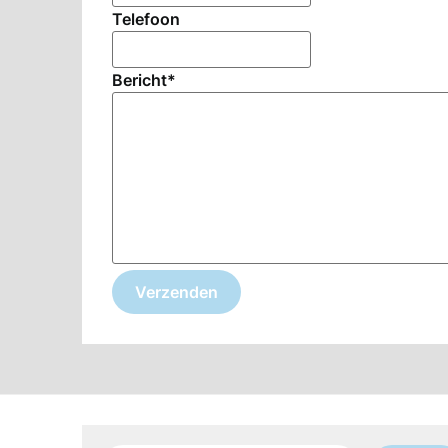
Telefoon
Bericht
*
Verzenden