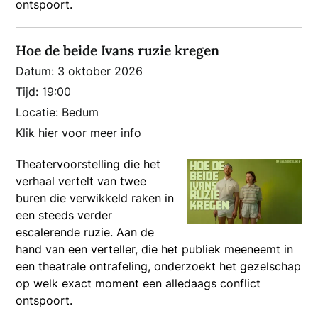
ontspoort.
Hoe de beide Ivans ruzie kregen
Datum:
3 oktober 2026
Tijd:
19:00
Locatie:
Bedum
Klik hier voor meer info
Theatervoorstelling die het
verhaal vertelt van twee
buren die verwikkeld raken in
een steeds verder
escalerende ruzie. Aan de
hand van een verteller, die het publiek meeneemt in
een theatrale ontrafeling, onderzoekt het gezelschap
op welk exact moment een alledaags conflict
ontspoort.