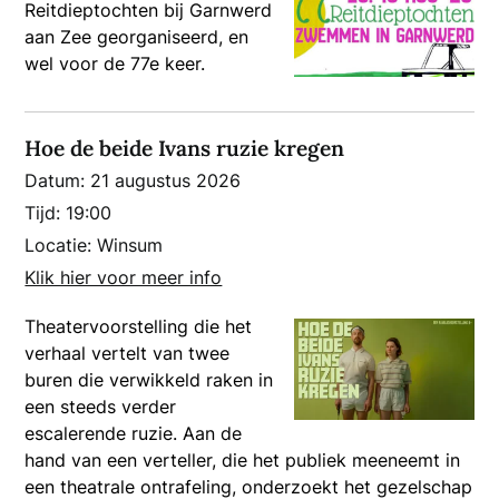
Reitdieptochten bij Garnwerd
aan Zee georganiseerd, en
wel voor de 77e keer.
Hoe de beide Ivans ruzie kregen
Datum:
21 augustus 2026
Tijd:
19:00
Locatie:
Winsum
Klik hier voor meer info
Theatervoorstelling die het
verhaal vertelt van twee
buren die verwikkeld raken in
een steeds verder
escalerende ruzie. Aan de
hand van een verteller, die het publiek meeneemt in
een theatrale ontrafeling, onderzoekt het gezelschap