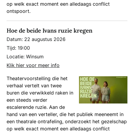
op welk exact moment een alledaags conflict
ontspoort.
Hoe de beide Ivans ruzie kregen
Datum:
22 augustus 2026
Tijd:
19:00
Locatie:
Winsum
Klik hier voor meer info
Theatervoorstelling die het
verhaal vertelt van twee
buren die verwikkeld raken in
een steeds verder
escalerende ruzie. Aan de
hand van een verteller, die het publiek meeneemt in
een theatrale ontrafeling, onderzoekt het gezelschap
op welk exact moment een alledaags conflict