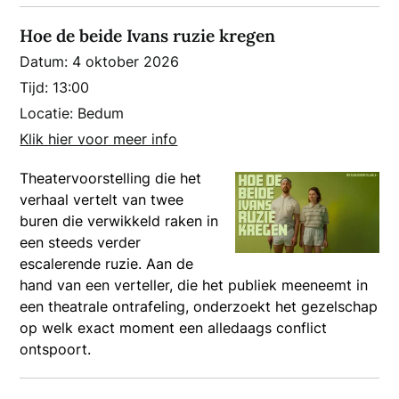
Hoe de beide Ivans ruzie kregen
Datum:
4 oktober 2026
Tijd:
13:00
Locatie:
Bedum
Klik hier voor meer info
Theatervoorstelling die het
verhaal vertelt van twee
buren die verwikkeld raken in
een steeds verder
escalerende ruzie. Aan de
hand van een verteller, die het publiek meeneemt in
een theatrale ontrafeling, onderzoekt het gezelschap
op welk exact moment een alledaags conflict
ontspoort.