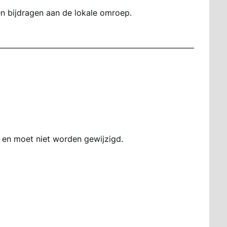
n bijdragen aan de lokale omroep.
n en moet niet worden gewijzigd.