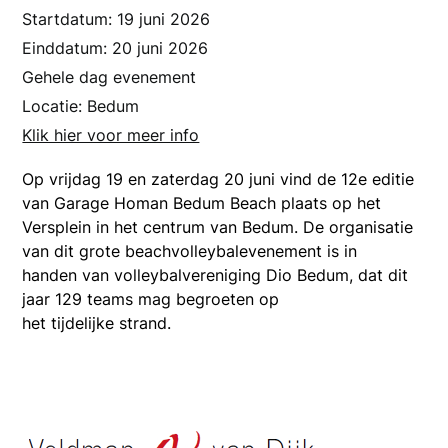
Startdatum:
19 juni 2026
Einddatum:
20 juni 2026
Gehele dag evenement
Locatie:
Bedum
Klik hier voor meer info
Op vrijdag 19 en zaterdag 20 juni vind de 12e editie
van Garage Homan Bedum Beach plaats op het
Versplein in het centrum van Bedum. De organisatie
van dit grote beachvolleybalevenement is in
handen van volleybalvereniging Dio Bedum, dat dit
jaar 129 teams mag begroeten op
het tijdelijke strand.