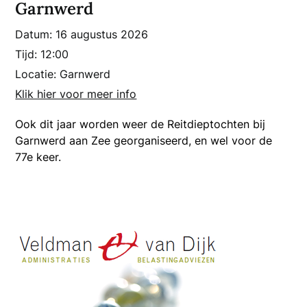
Garnwerd
Datum:
16 augustus 2026
Tijd:
12:00
Locatie:
Garnwerd
Klik hier voor meer info
Ook dit jaar worden weer de Reitdieptochten bij
Garnwerd aan Zee georganiseerd, en wel voor de
77e keer.