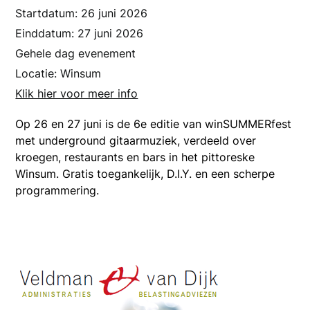
Startdatum:
26 juni 2026
Einddatum:
27 juni 2026
Gehele dag evenement
Locatie:
Winsum
Klik hier voor meer info
Op 26 en 27 juni is de 6e editie van winSUMMERfest
met underground gitaarmuziek, verdeeld over
kroegen, restaurants en bars in het pittoreske
Winsum. Gratis toegankelijk, D.I.Y. en een scherpe
programmering.