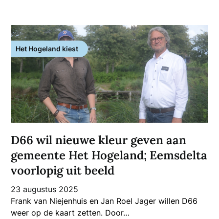
Het Hogeland kiest
D66 wil nieuwe kleur geven aan
gemeente Het Hogeland; Eemsdelta
voorlopig uit beeld
23 augustus 2025
Frank van Niejenhuis en Jan Roel Jager willen D66
weer op de kaart zetten. Door…