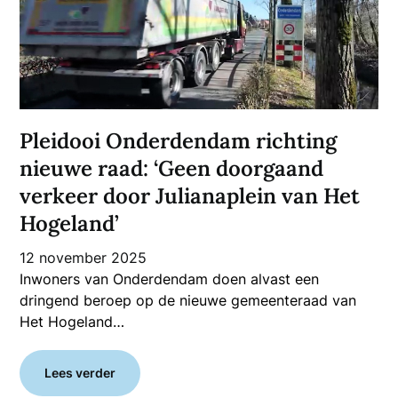
Pleidooi Onderdendam richting
nieuwe raad: ‘Geen doorgaand
verkeer door Julianaplein van Het
Hogeland’
12 november 2025
Inwoners van Onderdendam doen alvast een
dringend beroep op de nieuwe gemeenteraad van
Het Hogeland…
Lees verder