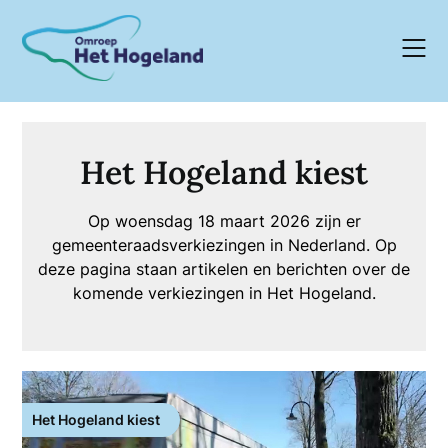
Skip
to
content
Het Hogeland kiest
Op woensdag 18 maart 2026 zijn er
gemeenteraadsverkiezingen in Nederland. Op
deze pagina staan artikelen en berichten over de
komende verkiezingen in Het Hogeland.
Het Hogeland kiest