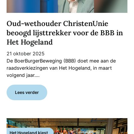
Oud-wethouder ChristenUnie
beoogd lijsttrekker voor de BBB in
Het Hogeland
21 oktober 2025
De BoerBurgerBeweging (BBB) doet mee aan de
raadsverkiezingen van Het Hogeland, in maart
volgend jaar….
Lees verder
Het Hogeland kiest