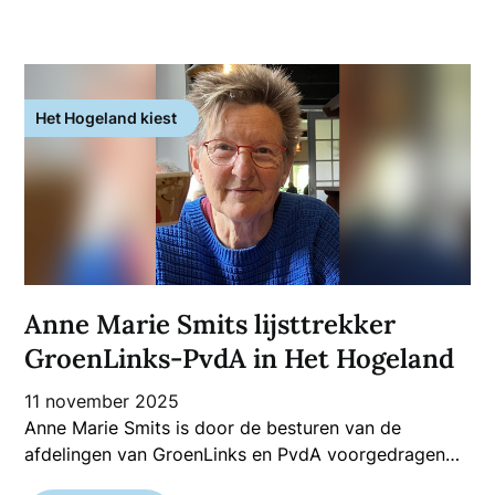
Het Hogeland kiest
Anne Marie Smits lijsttrekker
GroenLinks-PvdA in Het Hogeland
11 november 2025
Anne Marie Smits is door de besturen van de
afdelingen van GroenLinks en PvdA voorgedragen…