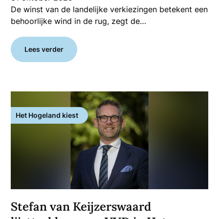
De winst van de landelijke verkiezingen betekent een
behoorlijke wind in de rug, zegt de…
Lees verder
Het Hogeland kiest
Stefan van Keijzerswaard