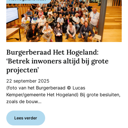
Burgerberaad Het Hogeland:
‘Betrek inwoners altijd bij grote
projecten’
22 september 2025
(foto van het Burgerberaad © Lucas
Kemper/gemeente Het Hogeland) Bij grote besluiten,
zoals de bouw…
Lees verder