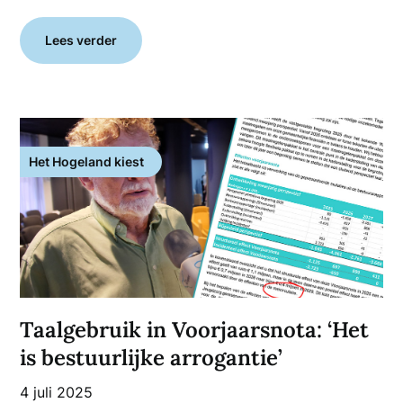
Lees verder
Het Hogeland kiest
Taalgebruik in Voorjaarsnota: ‘Het
is bestuurlijke arrogantie’
4 juli 2025