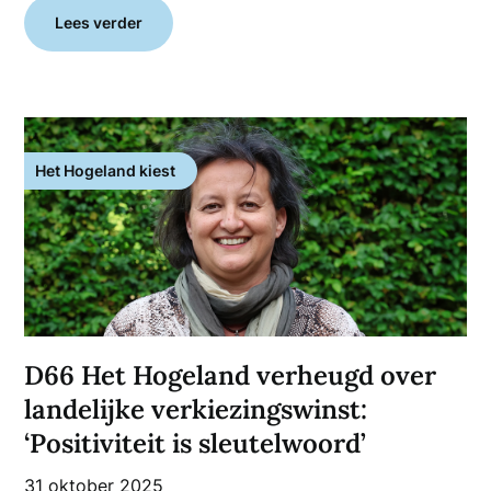
Lees verder
Het Hogeland kiest
D66 Het Hogeland verheugd over
landelijke verkiezingswinst:
‘Positiviteit is sleutelwoord’
31 oktober 2025