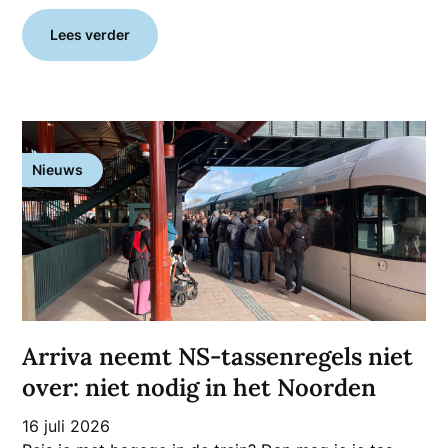
Lees verder
Nieuws
Arriva neemt NS-tassenregels niet
over: niet nodig in het Noorden
16 juli 2026