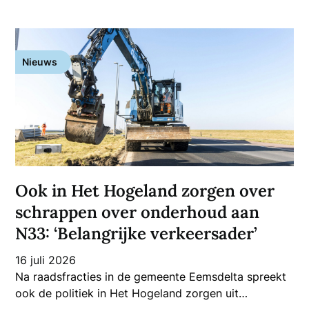
Nieuws
Ook in Het Hogeland zorgen over
schrappen over onderhoud aan
N33: ‘Belangrijke verkeersader’
16 juli 2026
Na raadsfracties in de gemeente Eemsdelta spreekt
ook de politiek in Het Hogeland zorgen uit…