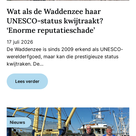
Wat als de Waddenzee haar
UNESCO-status kwijtraakt?
‘Enorme reputatieschade’
17 juli 2026
De Waddenzee is sinds 2009 erkend als UNESCO-
werelderfgoed, maar kan die prestigieuze status
kwijtraken. De…
Lees verder
Nieuws