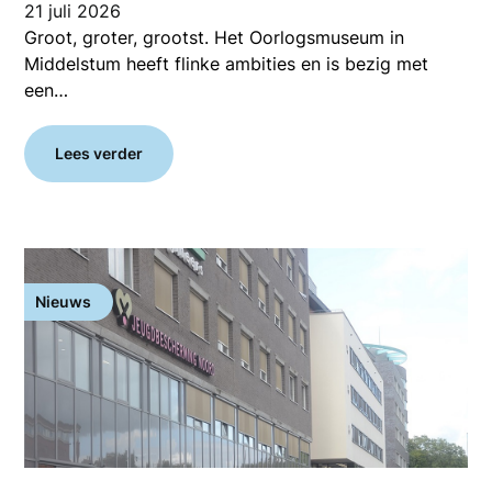
21 juli 2026
Groot, groter, grootst. Het Oorlogsmuseum in
Middelstum heeft flinke ambities en is bezig met
een…
Lees verder
Nieuws