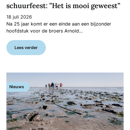
schuurfeest: ”Het is mooi geweest”
18 juli 2026
Na 25 jaar komt er een einde aan een bijzonder
hoofdstuk voor de broers Arnold…
Lees verder
Nieuws