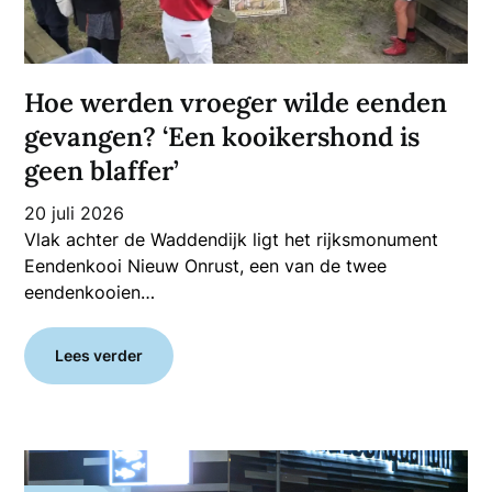
Hoe werden vroeger wilde eenden
gevangen? ‘Een kooikershond is
geen blaffer’
20 juli 2026
Vlak achter de Waddendijk ligt het rijksmonument
Eendenkooi Nieuw Onrust, een van de twee
eendenkooien…
Lees verder