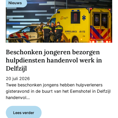
Nieuws
Beschonken jongeren bezorgen
hulpdiensten handenvol werk in
Delfzijl
20 juli 2026
Twee beschonken jongens hebben hulpverleners
gisteravond in de buurt van het Eemshotel in Delfzijl
handenvol…
Lees verder