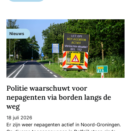
Nieuws
Politie waarschuwt voor
nepagenten via borden langs de
weg
18 juli 2026
Er zijn weer nepagenten actief in Noord-Groningen.