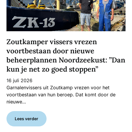
Zoutkamper vissers vrezen
voortbestaan door nieuwe
beheerplannen Noordzeekust: ”Dan
kun je net zo goed stoppen”
16 juli 2026
Garnalenvissers uit Zoutkamp vrezen voor het
voortbestaan van hun beroep. Dat komt door de
nieuwe…
Lees verder