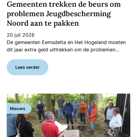
Gemeenten trekken de beurs om
problemen Jeugdbescherming
Noord aan te pakken
20 juli 2026
De gemeenten Eemsdelta en Het Hogeland moeten
dit jaar extra geld uittrekken om de problemen…
Lees verder
Nieuws