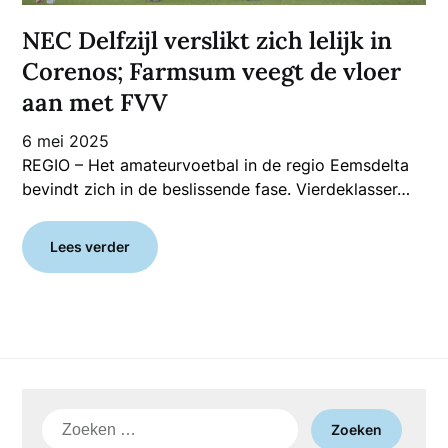
NEC Delfzijl verslikt zich lelijk in
Corenos; Farmsum veegt de vloer
aan met FVV
6 mei 2025
REGIO – Het amateurvoetbal in de regio Eemsdelta
bevindt zich in de beslissende fase. Vierdeklasser…
Lees verder
Zoeken
naar: