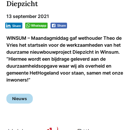
Diepzicht
13 september 2021
Whatsapp
Share
Share
WINSUM – Maandagmiddag gaf wethouder Theo de
Vries het startsein voor de werkzaamheden van het
duurzame nieuwbouwproject Diepzicht in Winsum.
“Hiermee wordt een bijdrage geleverd aan de
duurzaamheidsopgave waar wij als overheid en
gemeente HetHogeland voor staan, samen met onze
inwoners!”
Nieuws