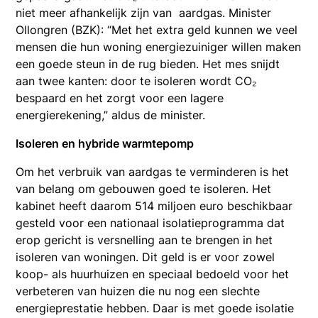
niet meer afhankelijk zijn van aardgas. Minister
Ollongren (BZK): “Met het extra geld kunnen we veel
mensen die hun woning energiezuiniger willen maken
een goede steun in de rug bieden. Het mes snijdt
aan twee kanten: door te isoleren wordt CO₂
bespaard en het zorgt voor een lagere
energierekening,” aldus de minister.
Isoleren en hybride warmtepomp
Om het verbruik van aardgas te verminderen is het
van belang om gebouwen goed te isoleren. Het
kabinet heeft daarom 514 miljoen euro beschikbaar
gesteld voor een nationaal isolatieprogramma dat
erop gericht is versnelling aan te brengen in het
isoleren van woningen. Dit geld is er voor zowel
koop- als huurhuizen en speciaal bedoeld voor het
verbeteren van huizen die nu nog een slechte
energieprestatie hebben. Daar is met goede isolatie