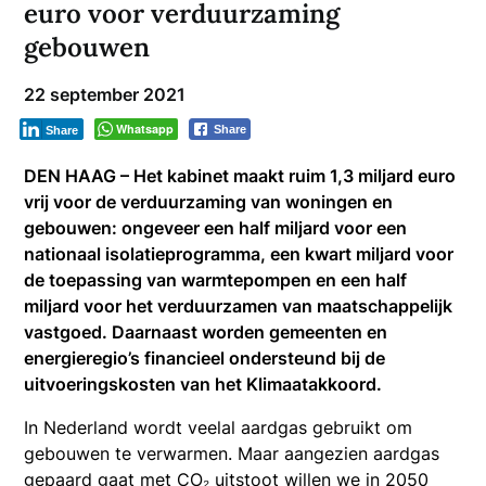
euro voor verduurzaming
gebouwen
22 september 2021
Whatsapp
Share
Share
DEN HAAG – Het kabinet maakt ruim 1,3 miljard euro
vrij voor de verduurzaming van woningen en
gebouwen: ongeveer een half miljard voor een
nationaal isolatieprogramma, een kwart miljard voor
de toepassing van warmtepompen en een half
miljard voor het verduurzamen van maatschappelijk
vastgoed. Daarnaast worden gemeenten en
energieregio’s financieel ondersteund bij de
uitvoeringskosten van het Klimaatakkoord.
In Nederland wordt veelal aardgas gebruikt om
gebouwen te verwarmen. Maar aangezien aardgas
gepaard gaat met CO₂ uitstoot willen we in 2050