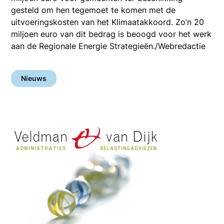
gesteld om hen tegemoet te komen met de
uitvoeringskosten van het Klimaatakkoord. Zo’n 20
miljoen euro van dit bedrag is beoogd voor het werk
aan de Regionale Energie Strategieën./Webredactie
Nieuws