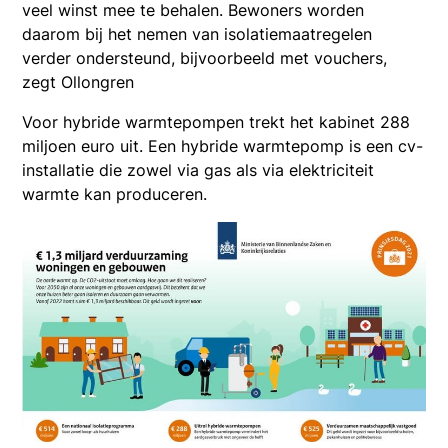
veel winst mee te behalen. Bewoners worden
daarom bij het nemen van isolatiemaatregelen
verder ondersteund, bijvoorbeeld met vouchers,
zegt Ollongren
Voor hybride warmtepompen trekt het kabinet 288
miljoen euro uit. Een hybride warmtepomp is een cv-
installatie die zowel via gas als via elektriciteit
warmte kan produceren.