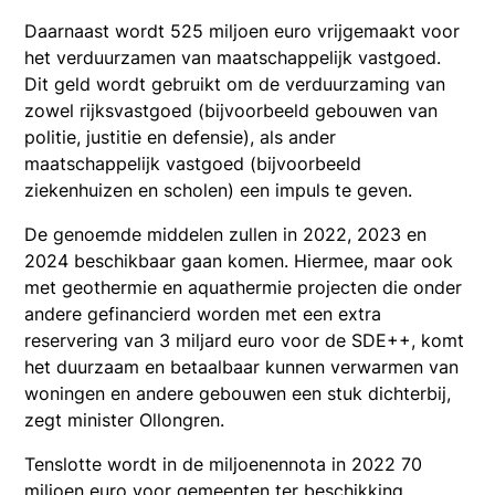
Daarnaast wordt 525 miljoen euro vrijgemaakt voor
het verduurzamen van maatschappelijk vastgoed.
Dit geld wordt gebruikt om de verduurzaming van
zowel rijksvastgoed (bijvoorbeeld gebouwen van
politie, justitie en defensie), als ander
maatschappelijk vastgoed (bijvoorbeeld
ziekenhuizen en scholen) een impuls te geven.
De genoemde middelen zullen in 2022, 2023 en
2024 beschikbaar gaan komen. Hiermee, maar ook
met geothermie en aquathermie projecten die onder
andere gefinancierd worden met een extra
reservering van 3 miljard euro voor de SDE++, komt
het duurzaam en betaalbaar kunnen verwarmen van
woningen en andere gebouwen een stuk dichterbij,
zegt minister Ollongren.
Tenslotte wordt in de miljoenennota in 2022 70
miljoen euro voor gemeenten ter beschikking