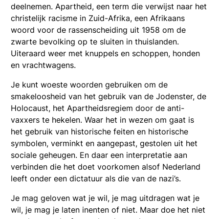
deelnemen. Apartheid, een term die verwijst naar het
christelijk racisme in Zuid-Afrika, een Afrikaans
woord voor de rassenscheiding uit 1958 om de
zwarte bevolking op te sluiten in thuislanden.
Uiteraard weer met knuppels en schoppen, honden
en vrachtwagens.
Je kunt woeste woorden gebruiken om de
smakeloosheid van het gebruik van de Jodenster, de
Holocaust, het Apartheidsregiem door de anti-
vaxxers te hekelen. Waar het in wezen om gaat is
het gebruik van historische feiten en historische
symbolen, verminkt en aangepast, gestolen uit het
sociale geheugen. En daar een interpretatie aan
verbinden die het doet voorkomen alsof Nederland
leeft onder een dictatuur als die van de nazi’s.
Je mag geloven wat je wil, je mag uitdragen wat je
wil, je mag je laten inenten of niet. Maar doe het niet