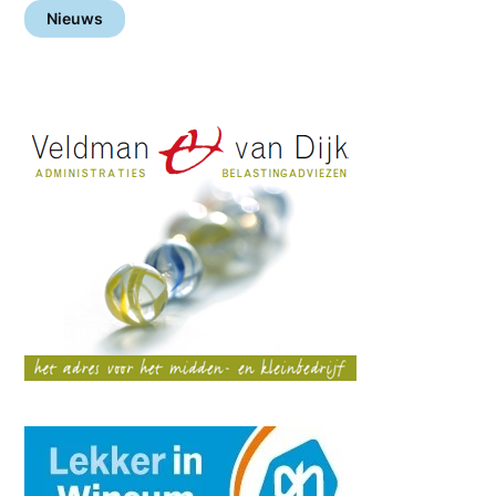
Nieuws