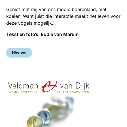
Geniet met mij van ons mooie boerenland, met
koeien! Want juist die interactie maakt het leven voor
deze vogels mogelijk.”
Tekst en foto’s: Eddie van Marum
Nieuws