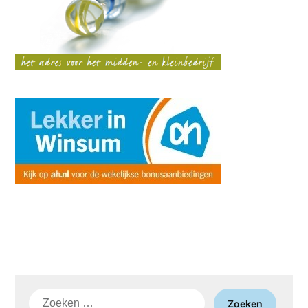
Zoeken