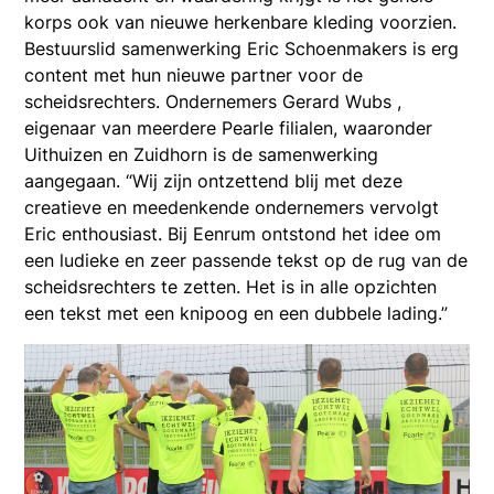
korps ook van nieuwe herkenbare kleding voorzien.
Bestuurslid samenwerking Eric Schoenmakers is erg
content met hun nieuwe partner voor de
scheidsrechters. Ondernemers Gerard Wubs ,
eigenaar van meerdere Pearle filialen, waaronder
Uithuizen en Zuidhorn is de samenwerking
aangegaan. “Wij zijn ontzettend blij met deze
creatieve en meedenkende ondernemers vervolgt
Eric enthousiast. Bij Eenrum ontstond het idee om
een ludieke en zeer passende tekst op de rug van de
scheidsrechters te zetten. Het is in alle opzichten
een tekst met een knipoog en een dubbele lading.”