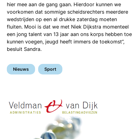
hier mee aan de gang gaan. Hierdoor kunnen we
voorkomen dat sommige scheidsrechters meerdere
wedstrijden op een al drukke zaterdag moeten
fluiten. Mooi is dat we met Niek Dijkstra momenteel
een jong talent van 13 jaar aan ons korps hebben toe
kunnen voegen, jeugd heeft immers de toekomst”,
besluit Sandra.
Nieuws
Sport