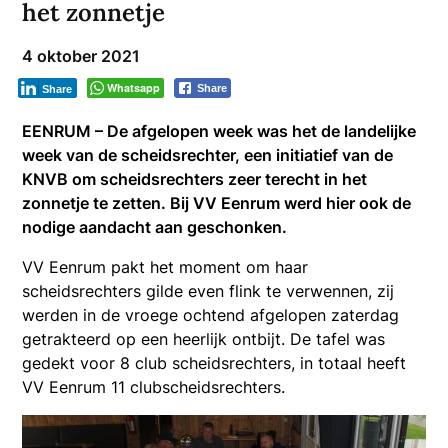
het zonnetje
4 oktober 2021
Whatsapp
Share
Share
EENRUM – De afgelopen week was het de landelijke
week van de scheidsrechter, een initiatief van de
KNVB om scheidsrechters zeer terecht in het
zonnetje te zetten. Bij VV Eenrum werd hier ook de
nodige aandacht aan geschonken.
VV Eenrum pakt het moment om haar
scheidsrechters gilde even flink te verwennen, zij
werden in de vroege ochtend afgelopen zaterdag
getrakteerd op een heerlijk ontbijt. De tafel was
gedekt voor 8 club scheidsrechters, in totaal heeft
VV Eenrum 11 clubscheidsrechters.