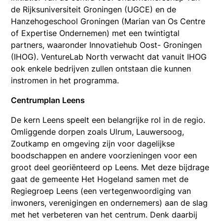
de Rijksuniversiteit Groningen (UGCE) en de
Hanzehogeschool Groningen (Marian van Os Centre
of Expertise Ondernemen) met een twintigtal
partners, waaronder Innovatiehub Oost- Groningen
(IHOG). VentureLab North verwacht dat vanuit IHOG
ook enkele bedrijven zullen ontstaan die kunnen
instromen in het programma.
Centrumplan Leens
De kern Leens speelt een belangrijke rol in de regio.
Omliggende dorpen zoals Ulrum, Lauwersoog,
Zoutkamp en omgeving zijn voor dagelijkse
boodschappen en andere voorzieningen voor een
groot deel georiënteerd op Leens. Met deze bijdrage
gaat de gemeente Het Hogeland samen met de
Regiegroep Leens (een vertegenwoordiging van
inwoners, verenigingen en ondernemers) aan de slag
met het verbeteren van het centrum. Denk daarbij