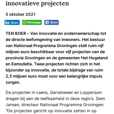
innovatieve projecten
5 oktober 2021
Whatsapp
Share
Share
TEN BOER –
Van innovatie en ondernemerschap tot
de directe leefomgeving van inwoners. Het bestuur
van Nationaal Programma Groningen stelt
ruim vijf
miljoen euro beschikbaar voor vijf projecten van de
provincie Groningen en de gemeenten Het Hogeland
en Eemsdelta. Twee projecten richten zich in het
bijzonder op innovatie, de totale bijdrage van ruim
2,5 miljoen euro moet voor een
belangrijke impuls
zorgen.
De projecten in Leens, Garrelsweer en Loppersum
dragen bij aan de leefbaarheid in deze regio’s. Siem
Jansen, directeur Nationaal Programma Groningen:
“De projecten gericht op innovatie zetten in op