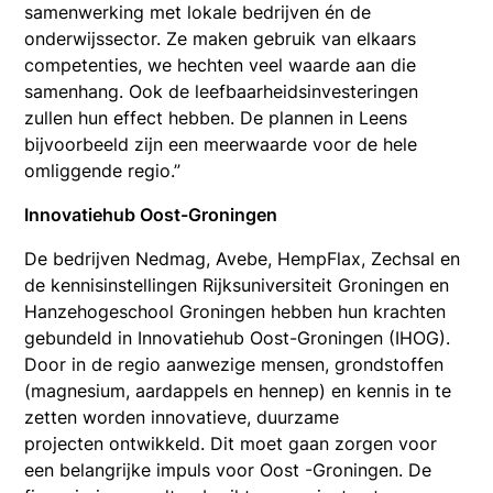
samenwerking met lokale bedrijven én de
onderwijssector. Ze maken gebruik van elkaars
competenties, we hechten veel waarde aan die
samenhang. Ook de leefbaarheidsinvesteringen
zullen hun effect hebben. De plannen in Leens
bijvoorbeeld zijn een meerwaarde voor de hele
omliggende regio.”
Innovatiehub Oost-Groningen
De bedrijven Nedmag, Avebe, HempFlax, Zechsal en
de kennisinstellingen Rijksuniversiteit Groningen en
Hanzehogeschool Groningen hebben hun krachten
gebundeld in Innovatiehub Oost-Groningen (IHOG).
Door in de regio aanwezige mensen, grondstoffen
(magnesium, aardappels en hennep) en kennis in te
zetten worden innovatieve, duurzame
projecten ontwikkeld. Dit moet gaan zorgen voor
een belangrijke impuls voor Oost -Groningen. De