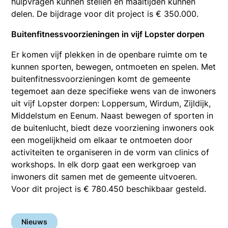
hulpvragen kunnen stellen en maaltijden kunnen
delen. De bijdrage voor dit project is € 350.000.
Buitenfitnessvoorzieningen in vijf Lopster dorpen
Er komen vijf plekken in de openbare ruimte om te
kunnen sporten, bewegen, ontmoeten en spelen. Met
buitenfitnessvoorzieningen komt de gemeente
tegemoet aan deze specifieke wens van de inwoners
uit vijf Lopster dorpen: Loppersum, Wirdum, Zijldijk,
Middelstum en Eenum. Naast bewegen of sporten in
de buitenlucht, biedt deze voorziening inwoners ook
een mogelijkheid om elkaar te ontmoeten door
activiteiten te organiseren in de vorm van clinics of
workshops. In elk dorp gaat een werkgroep van
inwoners dit samen met de gemeente uitvoeren.
Voor dit project is € 780.450 beschikbaar gesteld.
Nieuws