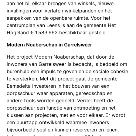
aan het bij elkaar brengen van winkels, nieuwe
invullingen voor verlaten winkelpanden en het
aanpakken van de openbare ruimte. Voor het
centrumplan van Leens is aan de gemeente Het
Hogeland € 1.583.992 beschikbaar gesteld.
Modern Noaberschap in Garrelsweer
Het project Modern Noaberschap, dat door de
inwoners van Garrelsweer is bedacht, is bedoeld om
burenhulp een impuls te geven en de sociale cohesie
te versterken. Met dit project gaat de gemeente
Eemsdelta investeren in het bouwen van een
dorpsschuur waar apparaten, gereedschap en
andere tools worden gedeeld. Verder heeft de
dorpsschuur een functie van ontmoeting en het
klussen aan projecten, met en voor elkaar. Er wordt
een buurtapp ontwikkeld waarmee inwoners
bijvoorbeeld spullen kunnen reserveren en lenen,