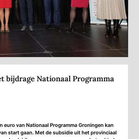
et bijdrage Nationaal Programma
en euro van Nationaal Programma Groningen kan
n start gaan. Met de subsidie uit het provinciaal