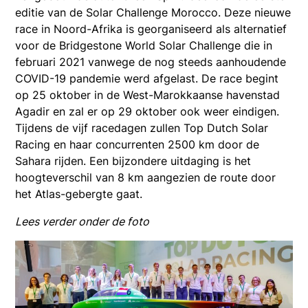
editie van de Solar Challenge Morocco. Deze nieuwe
race in Noord-Afrika is georganiseerd als alternatief
voor de Bridgestone World Solar Challenge die in
februari 2021 vanwege de nog steeds aanhoudende
COVID-19 pandemie werd afgelast. De race begint
op 25 oktober in de West-Marokkaanse havenstad
Agadir en zal er op 29 oktober ook weer eindigen.
Tijdens de vijf racedagen zullen Top Dutch Solar
Racing en haar concurrenten 2500 km door de
Sahara rijden. Een bijzondere uitdaging is het
hoogteverschil van 8 km aangezien de route door
het Atlas-gebergte gaat.
Lees verder onder de foto