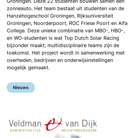
Groningen. Deze 22 studenten bouwen samen een
zonneauto. Het team bestaat uit studenten van de
Hanzehogeschool Groningen, Rijksuniversiteit
Groningen, Noorderpoort, ROC Friese Poort en Alfa
College. Deze unieke combinatie van MBO-, HBO-,
en WO-studenten is wat Top Dutch Solar Racing
bijzonder maakt; multidisciplinaire teams zijn de
toekomst. Het project wordt in samenwerking met
overheden, bedrijven en onderwijsinstellingen
mogelijk gemaakt.
Nieuws