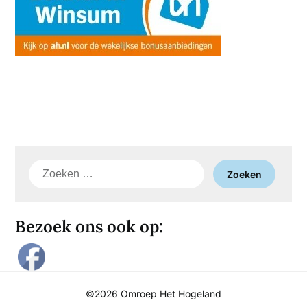
Zoeken
naar:
Bezoek ons ook op:
©2026 Omroep Het Hogeland