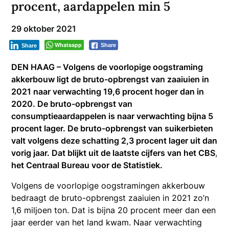
procent, aardappelen min 5
29 oktober 2021
Whatsapp
Share
Share
DEN HAAG – Volgens de voorlopige oogstraming
akkerbouw ligt de bruto-opbrengst van zaaiuien in
2021 naar verwachting 19,6 procent hoger dan in
2020. De bruto-opbrengst van
consumptieaardappelen is naar verwachting bijna 5
procent lager. De bruto-opbrengst van suikerbieten
valt volgens deze schatting 2,3 procent lager uit dan
vorig jaar. Dat blijkt uit de laatste cijfers van het CBS
,
het Centraal Bureau voor de Statistiek.
Volgens de voorlopige oogstramingen akkerbouw
bedraagt de bruto-opbrengst zaaiuien in 2021 zo’n
1,6 miljoen ton. Dat is bijna 20 procent meer dan een
jaar eerder van het land kwam. Naar verwachting