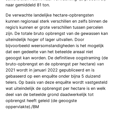
naar gemiddeld 81 ton.
De verwachte landelijke hectare-opbrengsten
kunnen regionaal sterk verschillen en zelfs binnen de
regio’s kunnen er grote verschillen tussen percelen
zijn. De totale bruto opbrengst van de gewassen kan
uiteindelijk hoger of lager uitvallen. Door
bijvoorbeeld weersomstandigheden is het mogelijk
dat een gedeelte van het beteelde areaal niet
geoogst kan worden. De definitieve oogstraming (de
bruto-opbrengst en de opbrengst per hectare) van
2021 wordt in januari 2022 gepubliceerd en is
gebaseerd op een enquête onder bijna 5 duizend
telers. Op basis van deze enquête wordt vastgesteld
wat uiteindelijk de opbrengst per hectare is en welk
deel van de beteelde grond daadwerkelijk tot
opbrengst heeft geleid (de geoogste
oppervlakte)./BM