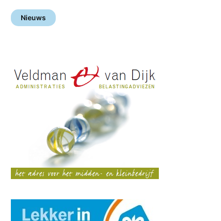
Nieuws