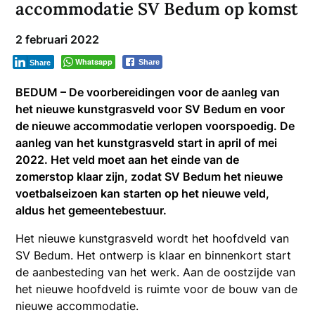
accommodatie SV Bedum op komst
2 februari 2022
Whatsapp
Share
Share
BEDUM – De voorbereidingen voor de aanleg van
het nieuwe kunstgrasveld voor SV Bedum en voor
de nieuwe accommodatie verlopen voorspoedig. De
aanleg van het kunstgrasveld start in april of mei
2022. Het veld moet aan het einde van de
zomerstop klaar zijn, zodat SV Bedum het nieuwe
voetbalseizoen kan starten op het nieuwe veld,
aldus het gemeentebestuur.
Het nieuwe kunstgrasveld wordt het hoofdveld van
SV Bedum. Het ontwerp is klaar en binnenkort start
de aanbesteding van het werk. Aan de oostzijde van
het nieuwe hoofdveld is ruimte voor de bouw van de
nieuwe accommodatie.