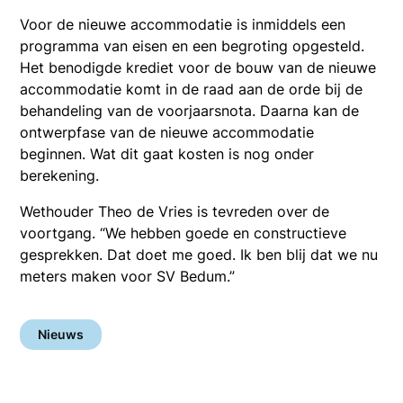
Voor de nieuwe accommodatie is inmiddels een
programma van eisen en een begroting opgesteld.
Het benodigde krediet voor de bouw van de nieuwe
accommodatie komt in de raad aan de orde bij de
behandeling van de voorjaarsnota. Daarna kan de
ontwerpfase van de nieuwe accommodatie
beginnen. Wat dit gaat kosten is nog onder
berekening.
Wethouder Theo de Vries is tevreden over de
voortgang. “We hebben goede en constructieve
gesprekken. Dat doet me goed. Ik ben blij dat we nu
meters maken voor SV Bedum.”
Nieuws