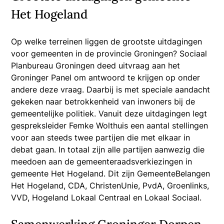
Het Hogeland
Op welke terreinen liggen de grootste uitdagingen
voor gemeenten in de provincie Groningen? Sociaal
Planbureau Groningen deed uitvraag aan het
Groninger Panel om antwoord te krijgen op onder
andere deze vraag. Daarbij is met speciale aandacht
gekeken naar betrokkenheid van inwoners bij de
gemeentelijke politiek. Vanuit deze uitdagingen legt
gespreksleider Femke Wolthuis een aantal stellingen
voor aan steeds twee partijen die met elkaar in
debat gaan. In totaal zijn alle partijen aanwezig die
meedoen aan de gemeenteraadsverkiezingen in
gemeente Het Hogeland. Dit zijn GemeenteBelangen
Het Hogeland, CDA, ChristenUnie, PvdA, Groenlinks,
VVD, Hogeland Lokaal Centraal en Lokaal Sociaal.