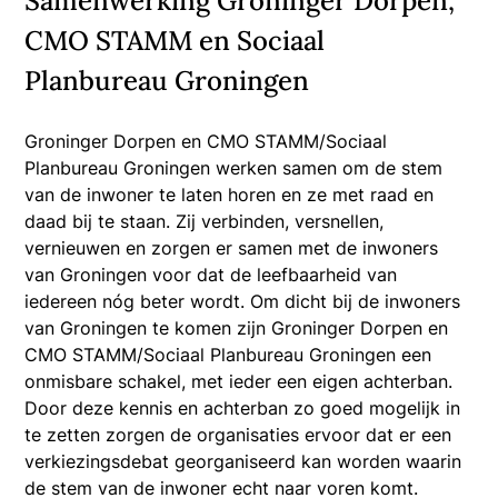
Samenwerking Groninger Dorpen,
CMO STAMM en Sociaal
Planbureau Groningen
Groninger Dorpen en CMO STAMM/Sociaal
Planbureau Groningen werken samen om de stem
van de inwoner te laten horen en ze met raad en
daad bij te staan. Zij verbinden, versnellen,
vernieuwen en zorgen er samen met de inwoners
van Groningen voor dat de leefbaarheid van
iedereen nóg beter wordt. Om dicht bij de inwoners
van Groningen te komen zijn Groninger Dorpen en
CMO STAMM/Sociaal Planbureau Groningen een
onmisbare schakel, met ieder een eigen achterban.
Door deze kennis en achterban zo goed mogelijk in
te zetten zorgen de organisaties ervoor dat er een
verkiezingsdebat georganiseerd kan worden waarin
de stem van de inwoner echt naar voren komt.