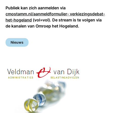
Publiek kan zich aanmelden via
cmostamm.nl/aanmeldformulier- verkiezingsdebat-
het-hogeland
(vol=vol). De stream is te volgen via
de kanalen van Omroep het Hogeland.
Nieuws