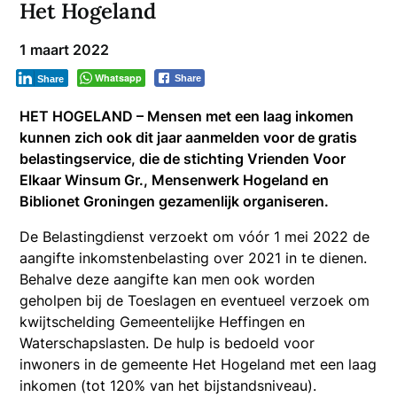
Het Hogeland
1 maart 2022
Whatsapp
Share
Share
HET HOGELAND – Mensen met een laag inkomen
kunnen zich ook dit jaar aanmelden voor de gratis
belastingservice, die de stichting Vrienden Voor
Elkaar Winsum Gr., Mensenwerk Hogeland en
Biblionet Groningen gezamenlijk organiseren.
De Belastingdienst verzoekt om vóór 1 mei 2022 de
aangifte inkomstenbelasting over 2021 in te dienen.
Behalve deze aangifte kan men ook worden
geholpen bij de Toeslagen en eventueel verzoek om
kwijtschelding Gemeentelijke Heffingen en
Waterschapslasten. De hulp is bedoeld voor
inwoners in de gemeente Het Hogeland met een laag
inkomen (tot 120% van het bijstandsniveau).