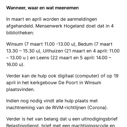
Wanneer, waar en wat meenemen
In maart en april worden de aanmeldingen
afgehandeld. Mensenwerk Hogeland doet dat in 4
bibliotheken:
Winsum (7 maart 11.00 -13.00 u), Bedum (7 maart
13.30 – 15.30 u), Uithuizen (21 maart en 4 april: 11.00
– 13.00 u ) en Leens (22 maart en 5 april: 14.00 –
16.00 u).
Verder kan de hulp ook digitaal (computer) of op 19
april in het kerkgebouw De Poort in Winsum
plaatsvinden.
Indien nog nodig vindt alle hulp plaats met
inachtneming van de RIVM-richtlijnen (Corona).
Verder is het van belang dat u een uitnodigingsbrief
Belastingdienst, brief met een machtigingscode en