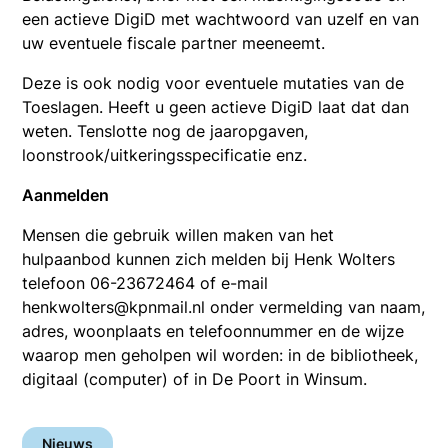
een actieve DigiD met wachtwoord van uzelf en van
uw eventuele fiscale partner meeneemt.
Deze is ook nodig voor eventuele mutaties van de
Toeslagen. Heeft u geen actieve DigiD laat dat dan
weten. Tenslotte nog de jaaropgaven,
loonstrook/uitkeringsspecificatie enz.
Aanmelden
Mensen die gebruik willen maken van het
hulpaanbod kunnen zich melden bij Henk Wolters
telefoon 06-23672464 of e-mail
henkwolters@kpnmail.nl onder vermelding van naam,
adres, woonplaats en telefoonnummer en de wijze
waarop men geholpen wil worden: in de bibliotheek,
digitaal (computer) of in De Poort in Winsum.
Nieuws