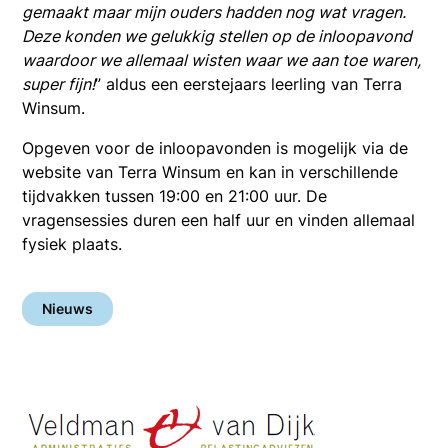
gemaakt maar mijn ouders hadden nog wat vragen.
Deze konden we gelukkig stellen op de inloopavond
waardoor we allemaal wisten waar we aan toe waren,
super fijn!
” aldus een eerstejaars leerling van Terra
Winsum.
Opgeven voor de inloopavonden is mogelijk via de
website van Terra Winsum en kan in verschillende
tijdvakken tussen 19:00 en 21:00 uur. De
vragensessies duren een half uur en vinden allemaal
fysiek plaats.
Nieuws