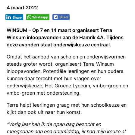
4 maart 2022
Whatsapp
Share
Share
WINSUM – Op 7 en 14 maart organiseert Terra
Winsum inloopavonden aan de Hamrik 4A. Tijdens
deze avonden staat onderwijskeuze centraal.
Omdat het aanbod van scholen en onderwijsvormen
steeds groter wordt, organiseert Terra Winsum
inloopavonden. Potentiële leerlingen en hun ouders
kunnen daar terecht met hun vragen over
onderwijskeuze, Het Groene Lyceum, vmbo-groen en
vmbo-groen met ondersteuning.
Terra helpt leerlingen graag met hun schoolkeuze en
kijkt dan ook uit naar hun komst.
“Vorig jaar heb ik de open dag bezocht en
meegedaan aan een doemiddag, ik had mijn keuze al