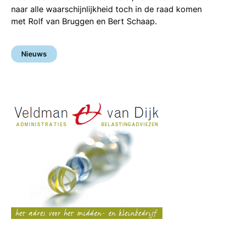
naar alle waarschijnlijkheid toch in de raad komen
met Rolf van Bruggen en Bert Schaap.
Nieuws