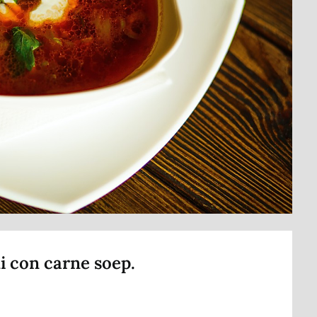
i con carne soep.