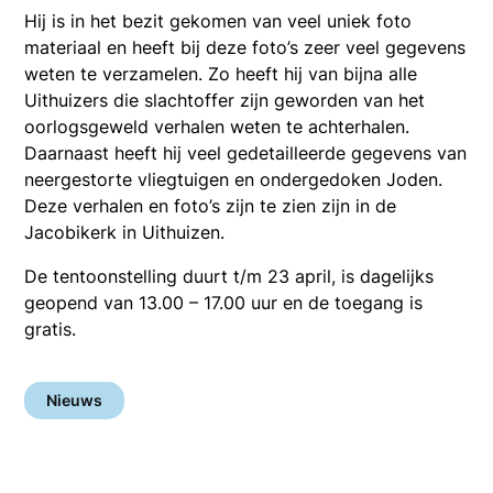
Hij is in het bezit gekomen van veel uniek foto
materiaal en heeft bij deze foto’s zeer veel gegevens
weten te verzamelen. Zo heeft hij van bijna alle
Uithuizers die slachtoffer zijn geworden van het
oorlogsgeweld verhalen weten te achterhalen.
Daarnaast heeft hij veel gedetailleerde gegevens van
neergestorte vliegtuigen en ondergedoken Joden.
Deze verhalen en foto’s zijn te zien zijn in de
Jacobikerk in Uithuizen.
De tentoonstelling duurt t/m 23 april, is dagelijks
geopend van 13.00 – 17.00 uur en de toegang is
gratis.
Nieuws