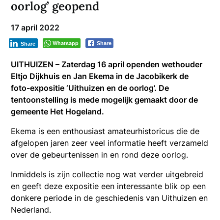
oorlog’ geopend
17 april 2022
Whatsapp
Share
Share
UITHUIZEN – Zaterdag 16 april openden wethouder
Eltjo Dijkhuis en Jan Ekema in de Jacobikerk de
foto-expositie ‘Uithuizen en de oorlog’. De
tentoonstelling is mede mogelijk gemaakt door de
gemeente Het Hogeland.
Ekema is een enthousiast amateurhistoricus die de
afgelopen jaren zeer veel informatie heeft verzameld
over de gebeurtenissen in en rond deze oorlog.
Inmiddels is zijn collectie nog wat verder uitgebreid
en geeft deze expositie een interessante blik op een
donkere periode in de geschiedenis van Uithuizen en
Nederland.