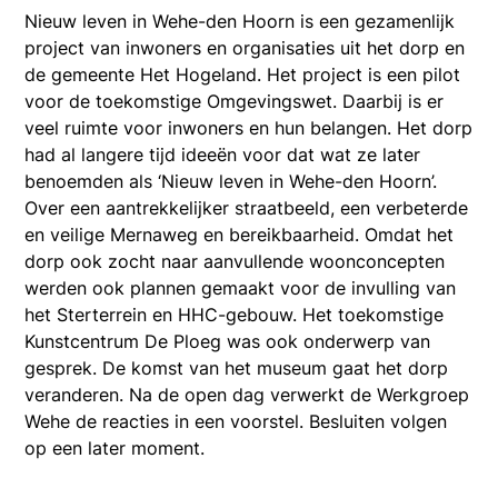
Nieuw leven in Wehe-den Hoorn is een gezamenlijk
project van inwoners en organisaties uit het dorp en
de gemeente Het Hogeland. Het project is een pilot
voor de toekomstige Omgevingswet. Daarbij is er
veel ruimte voor inwoners en hun belangen. Het dorp
had al langere tijd ideeën voor dat wat ze later
benoemden als ‘Nieuw leven in Wehe-den Hoorn’.
Over een aantrekkelijker straatbeeld, een verbeterde
en veilige Mernaweg en bereikbaarheid. Omdat het
dorp ook zocht naar aanvullende woonconcepten
werden ook plannen gemaakt voor de invulling van
het Sterterrein en HHC-gebouw. Het toekomstige
Kunstcentrum De Ploeg was ook onderwerp van
gesprek. De komst van het museum gaat het dorp
veranderen. Na de open dag verwerkt de Werkgroep
Wehe de reacties in een voorstel. Besluiten volgen
op een later moment.