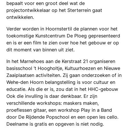
bepaalt voor een groot deel wat de
projectontwikkelaar op het Sterterrein gaat
ontwikkelen.
Verder worden in Hoornstertil de plannen voor het
toekomstige Kunstcentrum De Ploeg gepresenteerd
en is er een film te zien over hoe het gebouw er op
dit moment van binnen uit ziet.
In het Marnehoes aan de Kerstraat 21 organiseren
basisschool ‘t Hoogholtje, Kultuurhoezen en Nieuwe
Zaaiplaatsen activiteiten. Zij gaan onderzoeken of in
Wehe-den Hoorn belangstelling is voor cultuur en
educatie. Als die er is, zou dat in het HHC-gebouw
Ook die invulling is daar denkbaar. Er zijn
verschillende workshops: maskers maken,
proeflessen gitaar, een workshop Play in a Band
door De Rijdende Popschool en een open les cello.
Deelname is gratis en opgeven is niet nodig.