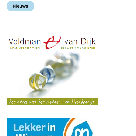
Nieuws