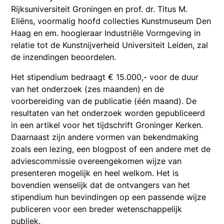
Rijksuniversiteit Groningen en prof. dr. Titus M.
Eliëns, voormalig hoofd collecties Kunstmuseum Den
Haag en em. hoogleraar Industriële Vormgeving in
relatie tot de Kunstnijverheid Universiteit Leiden, zal
de inzendingen beoordelen.
Het stipendium bedraagt € 15.000,- voor de duur
van het onderzoek (zes maanden) en de
voorbereiding van de publicatie (één maand). De
resultaten van het onderzoek worden gepubliceerd
in een artikel voor het tijdschrift Groninger Kerken.
Daarnaast zijn andere vormen van bekendmaking
zoals een lezing, een blogpost of een andere met de
adviescommissie overeengekomen wijze van
presenteren mogelijk en heel welkom. Het is
bovendien wenselijk dat de ontvangers van het
stipendium hun bevindingen op een passende wijze
publiceren voor een breder wetenschappelijk
publiek.