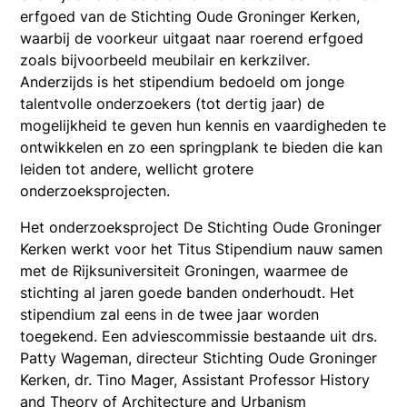
erfgoed van de Stichting Oude Groninger Kerken,
waarbij de voorkeur uitgaat naar roerend erfgoed
zoals bijvoorbeeld meubilair en kerkzilver.
Anderzijds is het stipendium bedoeld om jonge
talentvolle onderzoekers (tot dertig jaar) de
mogelijkheid te geven hun kennis en vaardigheden te
ontwikkelen en zo een springplank te bieden die kan
leiden tot andere, wellicht grotere
onderzoeksprojecten.
Het onderzoeksproject De Stichting Oude Groninger
Kerken werkt voor het Titus Stipendium nauw samen
met de Rijksuniversiteit Groningen, waarmee de
stichting al jaren goede banden onderhoudt. Het
stipendium zal eens in de twee jaar worden
toegekend. Een adviescommissie bestaande uit drs.
Patty Wageman, directeur Stichting Oude Groninger
Kerken, dr. Tino Mager, Assistant Professor History
and Theory of Architecture and Urbanism