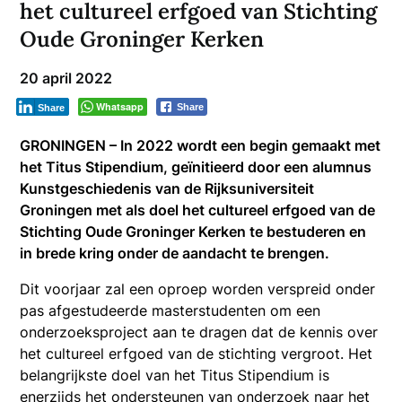
het cultureel erfgoed van Stichting
Oude Groninger Kerken
20 april 2022
Whatsapp
Share
Share
GRONINGEN – In 2022 wordt een begin gemaakt met
het Titus Stipendium, geïnitieerd door een alumnus
Kunstgeschiedenis van de Rijksuniversiteit
Groningen met als doel het cultureel erfgoed van de
Stichting Oude Groninger Kerken te bestuderen en
in brede kring onder de aandacht te brengen.
Dit voorjaar zal een oproep worden verspreid onder
pas afgestudeerde masterstudenten om een
onderzoeksproject aan te dragen dat de kennis over
het cultureel erfgoed van de stichting vergroot. Het
belangrijkste doel van het Titus Stipendium is
enerzijds het ondersteunen van onderzoek naar het