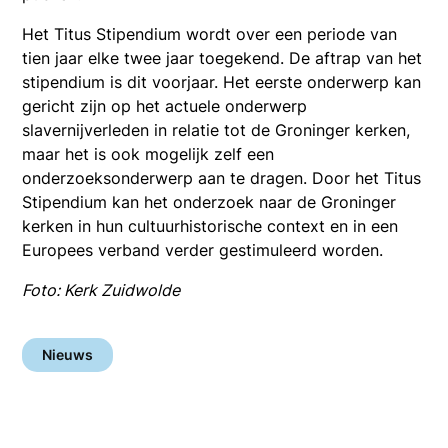
Het Titus Stipendium wordt over een periode van
tien jaar elke twee jaar toegekend. De aftrap van het
stipendium is dit voorjaar. Het eerste onderwerp kan
gericht zijn op het actuele onderwerp
slavernijverleden in relatie tot de Groninger kerken,
maar het is ook mogelijk zelf een
onderzoeksonderwerp aan te dragen. Door het Titus
Stipendium kan het onderzoek naar de Groninger
kerken in hun cultuurhistorische context en in een
Europees verband verder gestimuleerd worden.
Foto: Kerk Zuidwolde
Nieuws