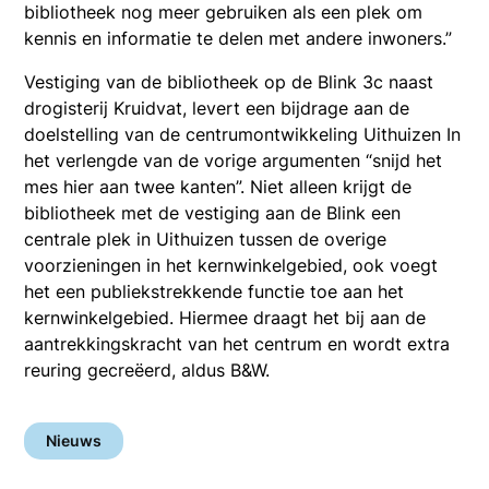
bibliotheek nog meer gebruiken als een plek om
kennis en informatie te delen met andere inwoners.”
Vestiging van de bibliotheek op de Blink 3c naast
drogisterij Kruidvat, levert een bijdrage aan de
doelstelling van de centrumontwikkeling Uithuizen In
het verlengde van de vorige argumenten “snijd het
mes hier aan twee kanten”. Niet alleen krijgt de
bibliotheek met de vestiging aan de Blink een
centrale plek in Uithuizen tussen de overige
voorzieningen in het kernwinkelgebied, ook voegt
het een publiekstrekkende functie toe aan het
kernwinkelgebied. Hiermee draagt het bij aan de
aantrekkingskracht van het centrum en wordt extra
reuring gecreëerd, aldus B&W.
Nieuws