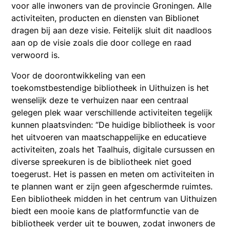
voor alle inwoners van de provincie Groningen. Alle
activiteiten, producten en diensten van Biblionet
dragen bij aan deze visie. Feitelijk sluit dit naadloos
aan op de visie zoals die door college en raad
verwoord is.
Voor de doorontwikkeling van een
toekomstbestendige bibliotheek in Uithuizen is het
wenselijk deze te verhuizen naar een centraal
gelegen plek waar verschillende activiteiten tegelijk
kunnen plaatsvinden: “De huidige bibliotheek is voor
het uitvoeren van maatschappelijke en educatieve
activiteiten, zoals het Taalhuis, digitale cursussen en
diverse spreekuren is de bibliotheek niet goed
toegerust. Het is passen en meten om activiteiten in
te plannen want er zijn geen afgeschermde ruimtes.
Een bibliotheek midden in het centrum van Uithuizen
biedt een mooie kans de platformfunctie van de
bibliotheek verder uit te bouwen, zodat inwoners de