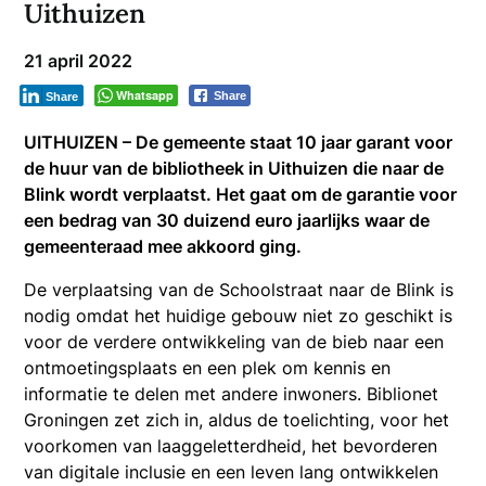
Uithuizen
21 april 2022
Whatsapp
Share
Share
UITHUIZEN – De gemeente staat 10 jaar garant voor
de huur van de bibliotheek in Uithuizen die naar de
Blink wordt verplaatst. Het gaat om de garantie voor
een bedrag van 30 duizend euro jaarlijks waar de
gemeenteraad mee akkoord ging.
De verplaatsing van de Schoolstraat naar de Blink is
nodig omdat het huidige gebouw niet zo geschikt is
voor de verdere ontwikkeling van de bieb naar een
ontmoetingsplaats en een plek om kennis en
informatie te delen met andere inwoners. Biblionet
Groningen zet zich in, aldus de toelichting, voor het
voorkomen van laaggeletterdheid, het bevorderen
van digitale inclusie en een leven lang ontwikkelen