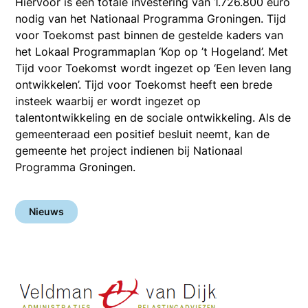
Hiervoor is een totale investering van 1.726.800 euro
nodig van het Nationaal Programma Groningen. Tijd
voor Toekomst past binnen de gestelde kaders van
het Lokaal Programmaplan ‘Kop op ’t Hogeland’. Met
Tijd voor Toekomst wordt ingezet op ‘Een leven lang
ontwikkelen’. Tijd voor Toekomst heeft een brede
insteek waarbij er wordt ingezet op
talentontwikkeling en de sociale ontwikkeling. Als de
gemeenteraad een positief besluit neemt, kan de
gemeente het project indienen bij Nationaal
Programma Groningen.
Nieuws