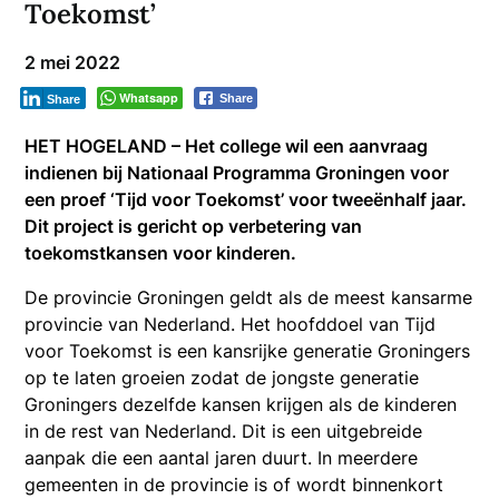
Toekomst’
2 mei 2022
Whatsapp
Share
Share
HET HOGELAND – Het college wil een aanvraag
indienen bij Nationaal Programma Groningen voor
een proef ‘Tijd voor Toekomst’ voor tweeënhalf jaar.
Dit project is gericht op verbetering van
toekomstkansen voor kinderen.
De provincie Groningen geldt als de meest kansarme
provincie van Nederland. Het hoofddoel van Tijd
voor Toekomst is een kansrijke generatie Groningers
op te laten groeien zodat de jongste generatie
Groningers dezelfde kansen krijgen als de kinderen
in de rest van Nederland. Dit is een uitgebreide
aanpak die een aantal jaren duurt. In meerdere
gemeenten in de provincie is of wordt binnenkort