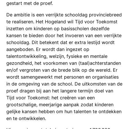
gestart met de proef.
De ambitie is een verrijkte schooldag provinciebreed
te realiseren. Het Hogeland wil Tijd voor Toekomst
inzetten om kinderen op basisscholen dezelfde
kansen te bieden door het invoeren van een verrijkte
schooldag. Dit betekent dat er extra lestijd wordt
aangeboden. Er wordt dan ingezet op
talentontwikkeling, welzijn, fysieke en mentale
gezondheid, het voorkomen van (taal)achterstanden
en/of vergroten van de brede blik op de wereld. Er
wordt samengewerkt met personen en organisaties
in de omgeving van de school. De uitkomsten van de
proef dragen bij aan het langere termijn doel van
Tijd voor Toekomst: het creëren van een
grootschalige, meerjarige aanpak zodat kinderen
gelijke kansen hebben om hun talenten te ontdekken
en te ontwikkelen.