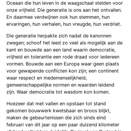
Oceaan die hun leven in de waagschaal stelden voor
onze vrijheid. Die generatie is ons aan het ontvallen.
En daarmee verdwijnen ook hun stemmen, hun
ervaringen, hun verhalen, hun vreugde, hun verdriet.
Die generatie herpakte zich nadat de kanonnen
zwegen; schoof het leed zo veel als mogelijk aan de
kant en bouwde aan een land waarin democratie,
vrijheid en tolerantie een rode draad voor iedereen
vormen. Bouwde aan een Europa waar geen plaats
voor gewapende conflicten kon zijn; een continent
waar respect en medemenselijkheid,
gemeenschappelijke normen en waarden leidend
zijn. Waar democratie tot wasdom kon komen.
Hoezeer dat met vallen en opstaan tot stand
gekomen bouwwerk kwetsbaar en broos blijkt,
maken de gebeurtenissen die zich sinds eind
februari van dit jaar op een paar duizend kilometer