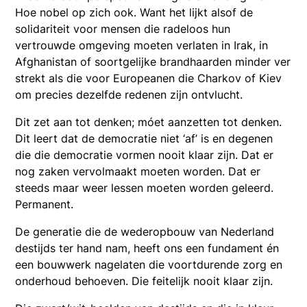
Hoe nobel op zich ook. Want het lijkt alsof de
solidariteit voor mensen die radeloos hun
vertrouwde omgeving moeten verlaten in Irak, in
Afghanistan of soortgelijke brandhaarden minder ver
strekt als die voor Europeanen die Charkov of Kiev
om precies dezelfde redenen zijn ontvlucht.
Dit zet aan tot denken; móet aanzetten tot denken.
Dit leert dat de democratie niet ‘af’ is en degenen
die die democratie vormen nooit klaar zijn. Dat er
nog zaken vervolmaakt moeten worden. Dat er
steeds maar weer lessen moeten worden geleerd.
Permanent.
De generatie die de wederopbouw van Nederland
destijds ter hand nam, heeft ons een fundament én
een bouwwerk nagelaten die voortdurende zorg en
onderhoud behoeven. Die feitelijk nooit klaar zijn.