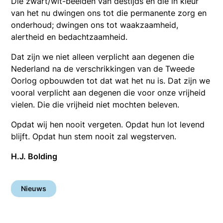
Die zwart/wit-beelden van destijds en die in kleur
van het nu dwingen ons tot die permanente zorg en
onderhoud; dwingen ons tot waakzaamheid,
alertheid en bedachtzaamheid.
Dat zijn we niet alleen verplicht aan degenen die
Nederland na de verschrikkingen van de Tweede
Oorlog opbouwden tot dat wat het nu is. Dat zijn we
vooral verplicht aan degenen die voor onze vrijheid
vielen. Die die vrijheid niet mochten beleven.
Opdat wij hen nooit vergeten. Opdat hun lot levend
blijft. Opdat hun stem nooit zal wegsterven.
H.J. Bolding
Nieuws