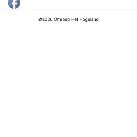
©2026 Omroep Het Hogeland