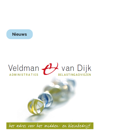
Nieuws