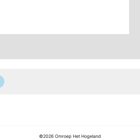
©2026 Omroep Het Hogeland