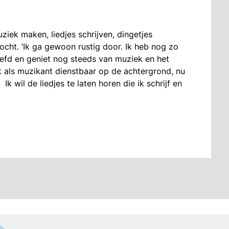
ziek maken, liedjes schrijven, dingetjes
ocht. ‘Ik ga gewoon rustig door. Ik heb nog zo
leefd en geniet nog steeds van muziek en het
ik als muzikant dienstbaar op de achtergrond, nu
 wil de liedjes te laten horen die ik schrijf en