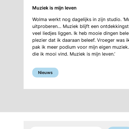
Muziek is mijn leven
Wolma werkt nog dagelijks in zijn studio. ‘Mu
uitproberen… Muziek blijft een ontdekkingst
veel liedjes liggen. Ik heb mooie dingen be
plezier dat ik daaraan beleef. Vroeger was 
pak ik meer podium voor mijn eigen muziek. Ik
die ik mooi vind. Muziek is mijn leven.’
Nieuws