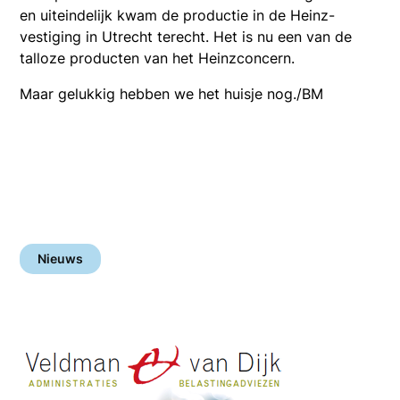
en uiteindelijk kwam de productie in de Heinz-
vestiging in Utrecht terecht. Het is nu een van de
talloze producten van het Heinzconcern.
Maar gelukkig hebben we het huisje nog./BM
Nieuws